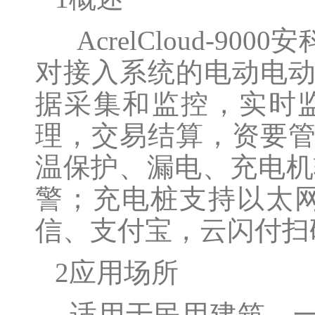
AcrelCloud-
对接入系统的电动电
据采集和监控，实时
理，交易结算，资要
温保护、漏电、充电机
警；充电桩支持以太网
信、支付宝，云闪付扫
2应用场所
适用于民用建筑、一