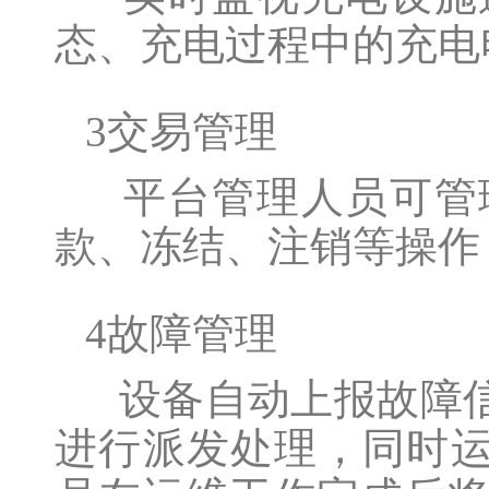
态、充电过程中的充电
3交易管理
平台管理人员可管
款、冻结、注销等操作
4故障管理
设备自动上报故障信
进行派发处理，同时运