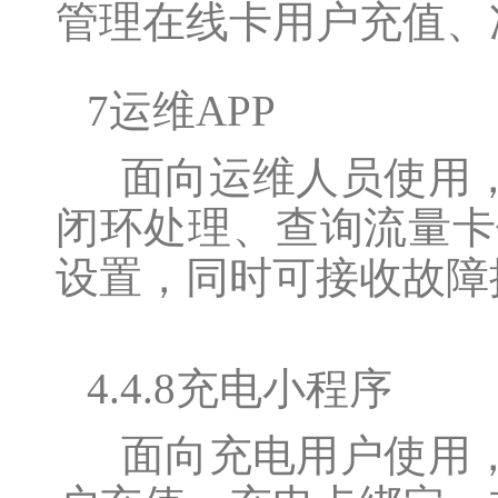
管理在线卡用户充值、
7运维APP
面向运维人员使用，
闭环处理、查询流量卡
设置，同时可接收故障
4.4.8充电小程序
面向充电用户使用，