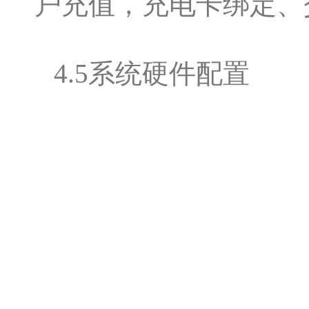
户充值，充电卡绑定、
4.5系统硬件配置