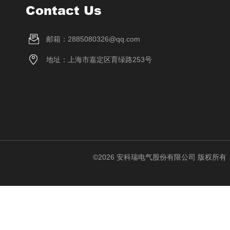
Contact Us
邮箱：2885080326@qq.com
地址：上海市嘉定区育绿路253号
©2026 安科瑞电气股份有限公司 版权所