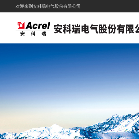
欢迎来到
安科瑞电气股份有限公司