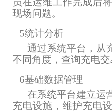
员在运维工作完成后
现场问题。
5统计分析
通过系统平台，从充
不同角度，查询充电交
6基础数据管理
在系统平台建立运营
充电设施，维护充电