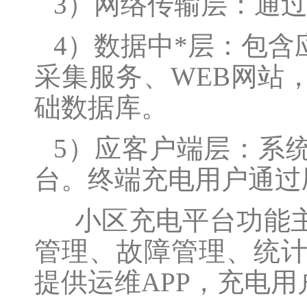
3）网络传输层：通
4）数据中*层：包
采集服务、WEB网站
础数据库。
5）应客户端层：系
台。终端充电用户通过
小区充电平台功能主
管理、故障管理、统
提供运维APP，充电