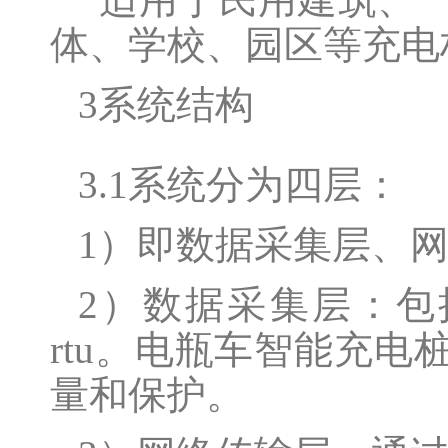
体、学校、园区等充电
3系统结构
3.1系统分为四层：
1）即数据采集层、
2）数据采集层：包括
rtu。电瓶车智能充
量和保护。