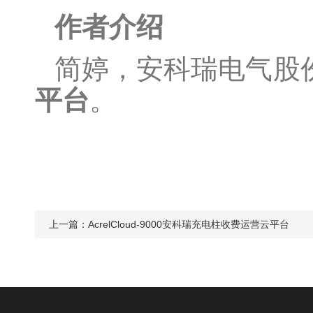
作者介绍
简婷，安科瑞电气股
平台
。
上一篇：
AcrelCloud-9000安科瑞充电柱收费运营云平台