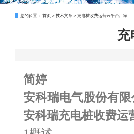
您的位置：
首页
>
技术文章
>
充电桩收费运营云平台厂家
充
简婷
安科瑞电气股份有限公司
安科瑞充电桩收费运
1概述