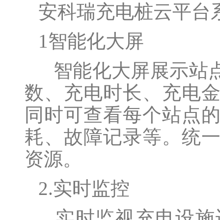
安科瑞充电桩云平台
1智能化大屏
智能化大屏展示站点
数、充电时长、充电
同时可查看每个站点
耗、故障记录等。统
资源。
2.实时监控
实时监视充电设施