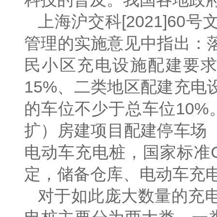
上海沪交科[2021]
管理的实施意见中指出：
民小区充电设施配建要
15%、二类地区配建充电
的车位不少于总车位10%
扩）房建项目配建停车场
电动车充电桩，国家标准GB5
定，储备仓库、电动车充
对于如此庞大数量的充