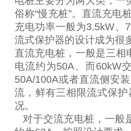
电桩主要分为两大类，一
俗称“慢充桩”。直流充电桩
充电功率一般为3.5kW
流式保护器的设计成为很
直流充电桩，一般是三相电
电流约为50A、而60k
50A/100A或者直流
流，鲜有三相限流式保护
况。
对于交流充电桩，一般是