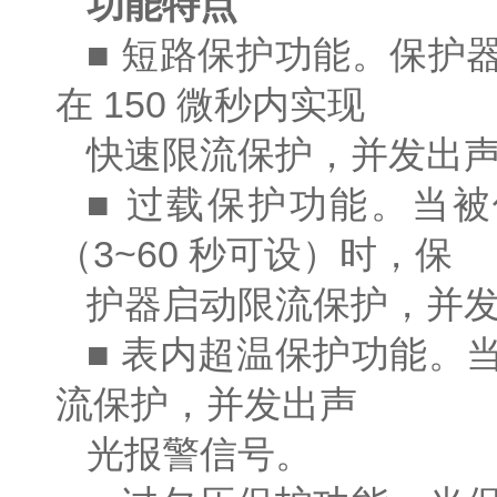
功能特点
■ 短路保护功能。保护
在 150 微秒内实现
快速限流保护，并发出
■ 过载保护功能。当
（3~60 秒可设）时，保
护器启动限流保护，并
■ 表内超温保护功能。
流保护，并发出声
光报警信号。