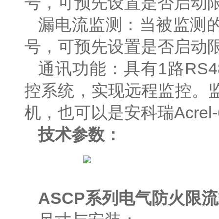
号，可预先设置是否启动
漏电流监测：当被监测
号，可预先设置是否启动
通讯功能：具有1路RS
控系统，实现远程监控。监控
机，也可以是安科瑞Acre
技术参数：
ASCP系列电气防火限