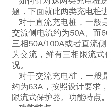
如何针对这两类充电桩
题，下面就此两类充电桩
对于直流充电桩，一般是
交流侧电流约为50A、而
三相50A/100A或者
为交流，鲜有三相限流式
况。
对于交流充电桩，一般是
约为63A，按照设计要
限流式保护器。功能特点