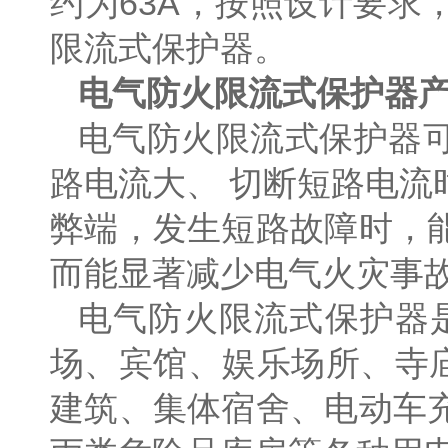
约为63A，按照设计要
限流式保护器。
电气防火限流式保护器
电气防火限流式保护器
路电流大、 切断短路电
弊端，发生短路故障时，
而能显著减少电气火灾事
电气防火限流式保护器
场、宾馆、娱乐场所、寺庙
建筑、集体宿舍、电动车