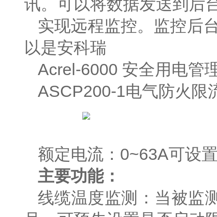
讯。可以将数据发送到后
实现远程监控。监控后台可以
以是安科瑞
Acrel-6000 安全
ASCP200-1电气防火
额定电流：0~63A可设
主要功能：
线缆温度监测：当被监