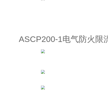
ASCP200-1电气防火