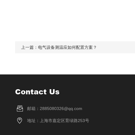
上一篇：
电气设备测温应如何配置方案？
Contact Us
邮箱：2885080326@qq.com
地址：上海市嘉定区育绿路253号