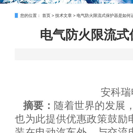
您的位置：
首页
>
技术文章
>
电气防火限流式保护器是如何
电气防火限流式
安科瑞
摘要：
随着世界的发展
也为此提供优惠政策鼓励
装在电动汽车外、与交流电