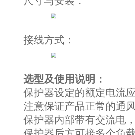
尺寸与安装：
接线方式：
选型及使用说明：
保护器设定的额定电流
注意保证产品正常的通
保护器内部带有交流电
保护器后方可接多个负