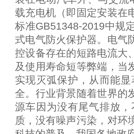
载充电机（即固定安装在
标准GB51348-201
式电气防火保护器。电气
控设备存在的短路电流大
及使用寿命短等弊端，当
实现灭弧保护，从而能显
全。行业背景随着世界的
源车因为没有尾气排放，
质，没有噪声污染，对环
科技的普及。我国各地政