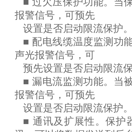
■ 过欠压保护功能。当
报警信号，可预先
设置是否启动限流保护
■ 配电线缆温度监测功
声光报警信号，可
预先设置是否启动限流
■ 漏电流监测功能。当
报警信号，可预先
设置是否启动限流保护
■ 通讯及扩展性。保护器具有 