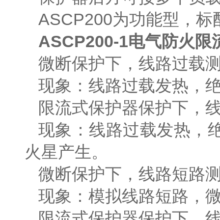
ASCP200为功能型，
ASCP200-1电气防
微断保护下，线路过载
现象：线路过载发热，
限流式保护器保护下，
现象：线路过载发热，
火星产生。
微断保护下，线路短路
现象：模拟线路短路，
限流式保护器保护下，