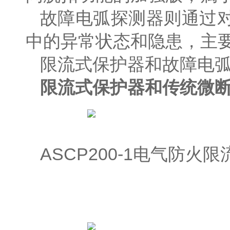
故障电弧探测器则通过
中的异常状态和隐患，主
限流式保护器和故障电
限流式保护器和传统微
ASCP200-1电气防火