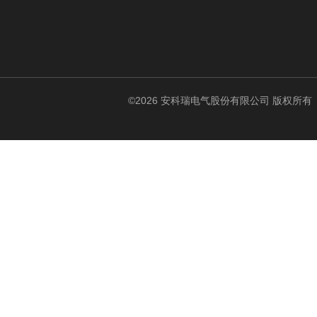
©2026 安科瑞电气股份有限公司 版权所