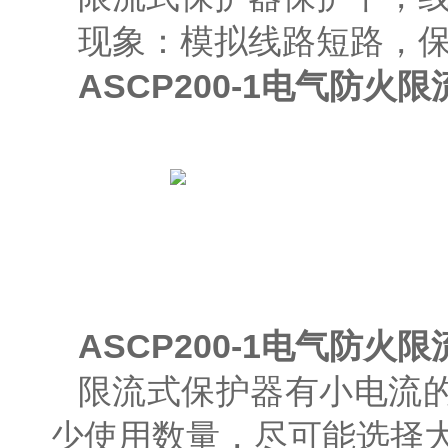
现象：模拟线路短路，
ASCP200-1电气防
ASCP200-1电气防
限流式保护器有小电流
少使用数量，尽可能选择