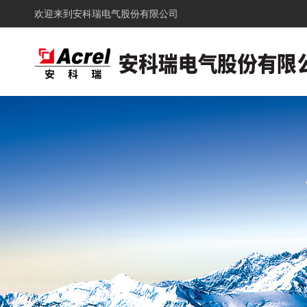
欢迎来到
安科瑞电气股份有限公司