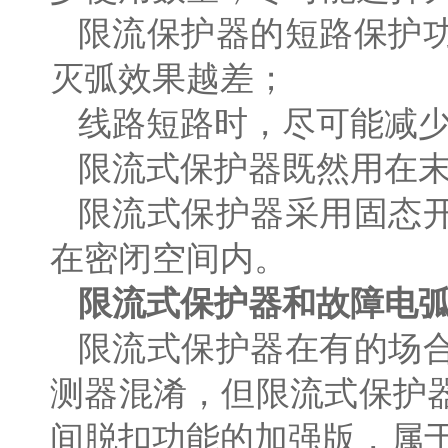
限流保护器的短路保护
灭弧效果越差；
线路短路时，尽可能减
限流式保护器既然用在
限流式保护器采用固态
在密闭空间内。
限流式保护器和故障电
限流式保护器在有的场
测器混淆，但限流式保护
间脱扣功能的加强版，属