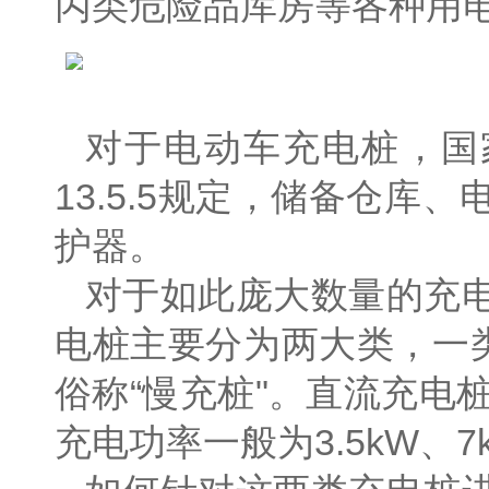
丙类危险品库房等各种用
对于电动车充电桩，国家
13.5.5规定，储备仓
护器。
对于如此庞大数量的充
电桩主要分为两大类，一
俗称“慢充桩"。直流充电桩
充电功率一般为3.5kW、7