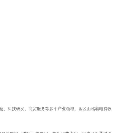
创意、科技研发、商贸服务等多个产业领域。园区面临着电费收