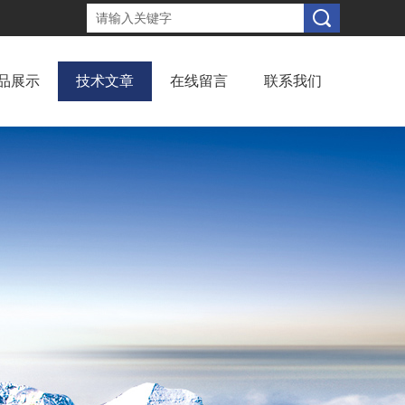
品展示
技术文章
在线留言
联系我们