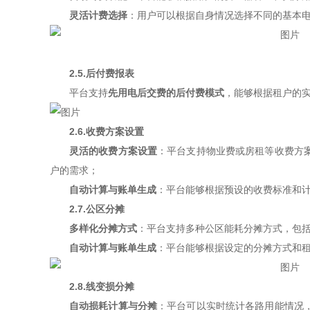
灵活计费选择
：用户可以根据自身情况选择不同的基本
2.5.后付费报表
平台支持
先用电后交费的后付费模式
，能够根据租户的
2.6.收费方案设置
灵活的收费方案设置
：平台支持物业费或房租等收费方
户的需求；
自动计算与账单生成
：平台能够根据预设的收费标准和
2.7.公区分摊
多样化分摊方式
：平台支持多种公区能耗分摊方式，包
自动计算与账单生成
：平台能够根据设定的分摊方式和
2.8.线变损分摊
自动损耗计算与分摊
：平台可以实时统计各路用能情况