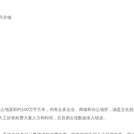
月存储
占地面积约100万平方米，内有众多企业、商铺和办公场所，涵盖文化
，人工抄表耗费大量人力和时间，且容易出现数据录入错误。