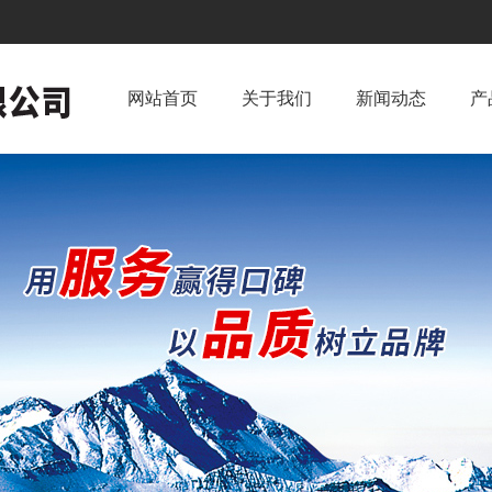
网站首页
关于我们
新闻动态
产