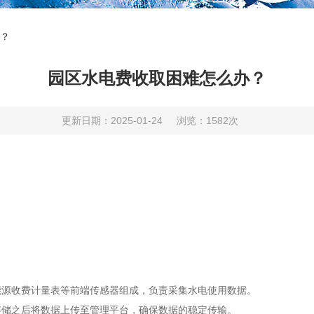
？
园区水电费收取困难怎么办？
更新日期：2025-01-24
浏览：1582次
能源收费计量表等前端传感器组成，负责采集水电使用数据。
存储之后将数据上传至管理平台，确保数据的稳定传输。