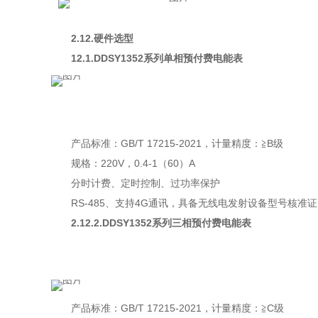
2.12.硬件选型
12.1.DDSY1352系列单相预付费电能表
产品标准：GB/T 17215-2021，计量精度：≧B级
规格：220V，0.4-1（60）A
分时计费、定时控制、过功率保护
RS-485、支持
4G通讯
，具备无线电发射设备型号核准证
2.12.2.DDSY1352系列三相预付费电能表
产品标准：GB/T 17215-2021，计量精度：≧C级