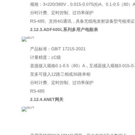
规格：3×220/380V，0.015-0.075(6)A、0.1-0.5（80）
分时计费、定时控制、过功率保护
RS-485、支持4G通讯，具备无线电发射设备型号核准证
2.12.3.
ADF400L系列多用户电能表
产品标准：GB/T 17215-2021
计量精度：≧C级
直接接入规格0.1-0.5（80）A，互感器接入规格0.015-0.
至多可接入12路三相或36路单相
分时计费、定时控制、过功率保护
RS-485
2.12.4.ANET网关