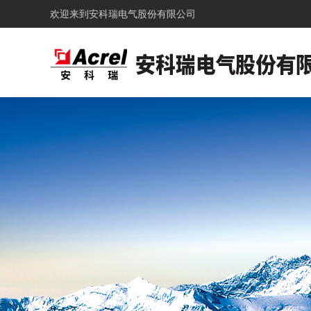
欢迎来到
安科瑞电气股份有限公司