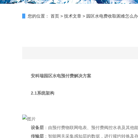
您的位置：
首页
>
技术文章
>
园区水电费收取困难怎么办
安科瑞园区水电预付费解决方案
2.1系统架构
设备层
：由预付费物联网电表、预付费阀控水表及其他
传输层
：智能网关采集感知层的数据，进行规约转换及