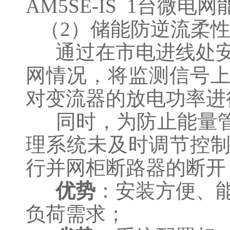
AM5SE-IS 1台微电网
（2）储能防逆流柔
通过在市电进线处安
网情况，将监测信号
对变流器的放电功率进
同时，为防止能量管
理系统未及时调节控
行并网柜断路器的断开
优势
：安装方便、
负荷需求；