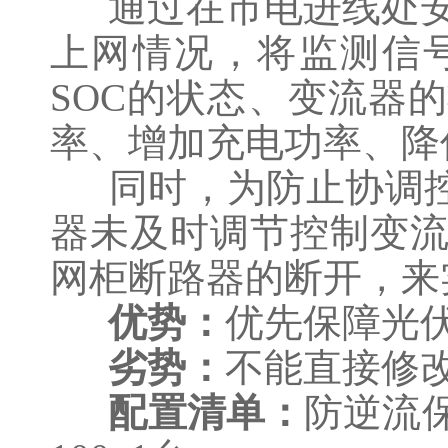
通过在市电进线处安
上网情况，将监测信
SOC的状态、变流器
率、增加充电功率、降
同时，为防止协调控
器未及时调节控制变
网柜断路器的断开，来
优势：
优先保障光
劣势：
不能直接修
配置清单：
防逆流保