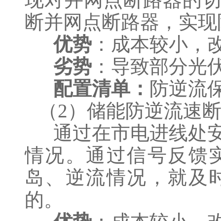
断并网点断路器，实现
优势
：成本较小，
劣势
：导致部分光
配置清单：
防逆流保
（2）储能防逆流速
通过在市电进线处安
情况。通过信号反馈
岛、逆流情况，就及
的。