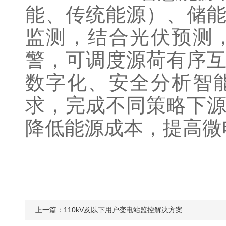
能、传统能源）、储
监测，结合光伏预测
警，可调度源荷有序
数字化、安全分析智
求，完成不同策略下
降低能源成本，提高微
上一篇：
110kV及以下用户变电站监控解决方案