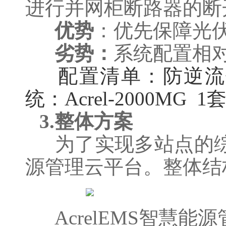
进行并网柜断路器的断
优势
：优先保障光
劣势：
系统配置相
配置清单：
防逆流
统：Acrel-2000MG 1
3.整体方案
为了实现多站点的综
源管理云平台。整体结
AcrelEMS智慧