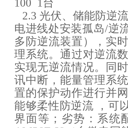
100 1台
2.3 光伏、储能防
电进线处安装孤岛/逆
多防逆流装置），实
理系统。通过对逆流
实现无逆流情况。同
讯中断，能量管理系
置的保护动作进行并
能够柔性防逆流 ，可
界面等；劣势：系统