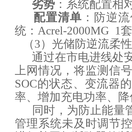
劣势
：系统配置相
配置清单
：防逆流保
统：Acrel-2000MG 1
（3）光储防逆流柔
通过在市电进线处安
上网情况，将监测信
SOC的状态、变流器
率、增加充电功率、降
同时，为防止能量管
管理系统未及时调节