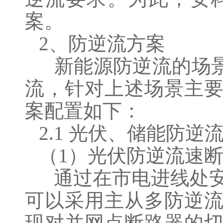
案。
2、防逆流方案
新能源防逆流的场景
流，针对上述场景主
案配置如下：
2.1 光伏、储能防逆
（1）光伏防逆流速
通过在市电进线处安
可以采用主从多防逆
现对并网点断路器的