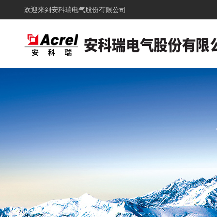
欢迎来到
安科瑞电气股份有限公司