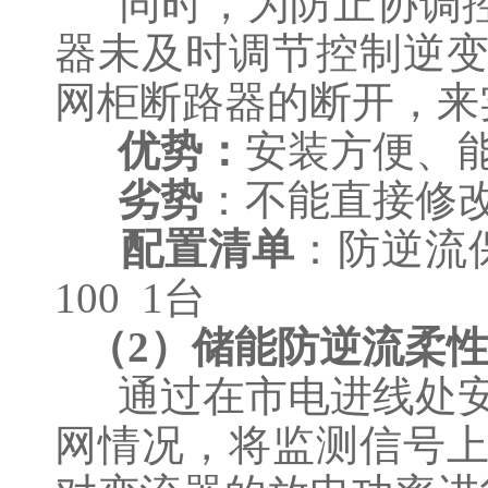
同时，为防止协调控
器未及时调节控制逆
网柜断路器的断开，来
优势：
安装方便、
劣势
：不能直接修
配置清单
：防逆流保
100 1台
（2）储能防逆流柔
通过在市电进线处安
网情况，将监测信号