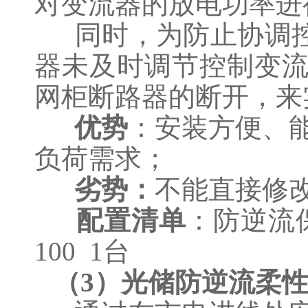
对变流器的放电功率进
同时，为防止协调控
器未及时调节控制变
网柜断路器的断开，来
优势
：安装方便、
负荷需求；
劣势：
不能直接修
配置清单
：防逆流保
100 1台
（3）光储防逆流柔