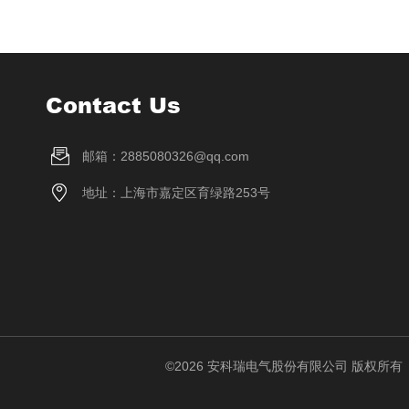
Contact Us
邮箱：2885080326@qq.com
地址：上海市嘉定区育绿路253号
©2026 安科瑞电气股份有限公司 版权所