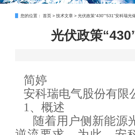
您的位置：
首页
>
技术文章
>
光伏政策“430”“531”安科
光伏政策“43
简婷
安科瑞电气股份有限公司
1、概述
随着用户侧新能源光
逆流要求。为此，安