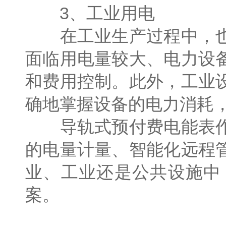
3、工业用电
在工业生产过程中，也
面临用电量较大、电力设
和费用控制。此外，工业
确地掌握设备的电力消耗
导轨式预付费电能表作
的电量计量、智能化远程
业、工业还是公共设施中
案。