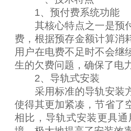
1、预付费系统功能
其核心特点之一是预付
费，根据预存金额计算消
用户在电费不足时不会继
生的欠费问题，确保了电
2、导轨式安装
采用标准的导轨安装方
使得其更加紧凑，节省了
相比，导轨式安装更具通
境，极大地提高了安装效