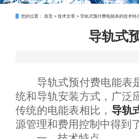
您的位置：
首页
>
技术文章
>
导轨式预付费电能表的技术特
导轨式
导轨式预付费电能表是
统和导轨安装方式，广泛
传统的电能表相比，
导轨
源管理和费用控制中得到
一、技术特点