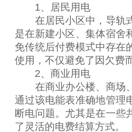
1、居民用电
在居民小区中，导轨式
是在新建小区、集体宿舍
免传统后付费模式中存在
使用，不仅避免了因欠费
2、商业用电
在商业办公楼、商场、
通过该电能表准确地管理
断电问题。尤其是在一些
了灵活的电费结算方式。