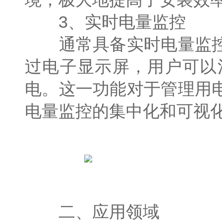
3、实时电量监控
通常具备实时电量监控
过电子显示屏，用户可以
电。这一功能对于管理用
电量监控的集中化和可视
二、应用领域