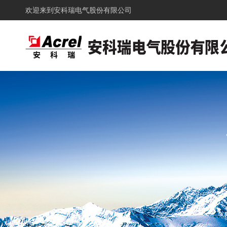
欢迎来到
安科瑞电气股份有限公司