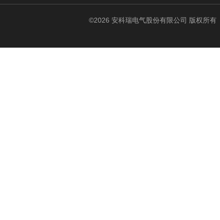
©2026 安科瑞电气股份有限公司 版权所