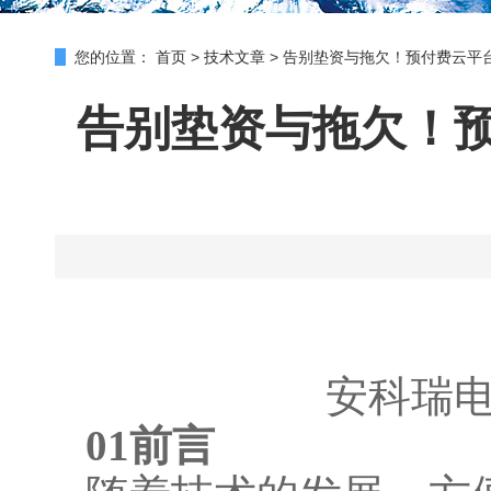
您的位置：
首页
>
技术文章
>
告别垫资与拖欠！预付费云平
告别垫资与拖欠！
安科瑞电
01前言