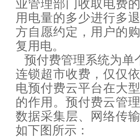
业管理部门收取电费
用电量的多少进行多
方自愿约定，用户的
复用电。
预付费管理系统为单
连锁超市收费，仅仅
电预付费云平台在大
的作用。预付费云管
数据采集层、网络传
如下图所示：