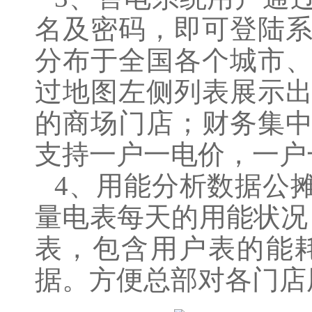
名及密码，即可登陆
分布于全国各个城市
过地图左侧列表展示
的商场门店；财务集
支持一户一电价，一户
4、用能分析数据公
量电表每天的用能状况
表，包含用户表的能
据。方便总部对各门店