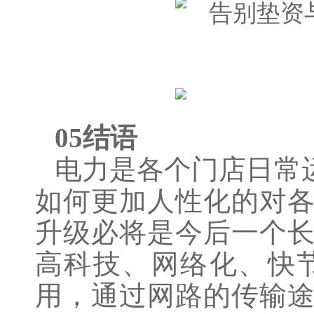
05结语
电力是各个门店日常
如何更加人性化的对
升级必将是今后一个
高科技、网络化、快
用，通过网路的传输