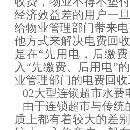
收费，物业不得不垫
经济效益差的用户一
给物业管理部门带来电
他方式来解决电费回
是在“先用电，后缴
入“先缴费、后用电”
业管理部门的电费回收
02大型连锁超市水费
由于连锁超市与传统
质上都有着较大的差