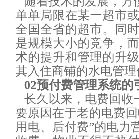
随着技术的发展，方
单单局限在某一超市
全国全省的超市。同
是规模大小的竞争，
术的提升和管理的升
其入住商铺的水电管理
02预付费管理系统的
长久以来，电费回收
要原因在于老的电费回
用电、后付费”的电力