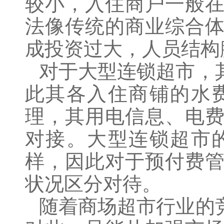
较小，入住商户一般
法像传统的商业综合
成投资过大，人员结构
对于大型连锁超市，
此其各入住商铺的水
理，其用电信息、电
对接。大型连锁超市
样，因此对于预付费
状况区分对待。
随着商场超市行业的