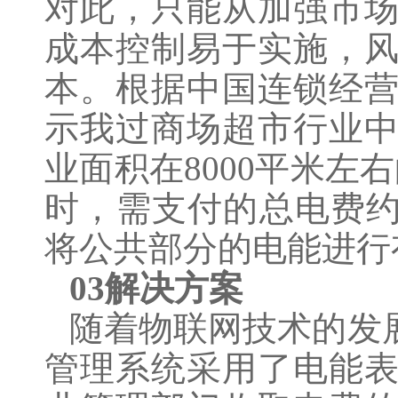
对此，只能从加强市
成本控制易于实施，
本。根据中国连锁经
示我过商场超市行业中
业面积在8000平米左
时，需支付的总电费约
将公共部分的电能进行
03解决方案
随着物联网技术的发
管理系统采用了电能