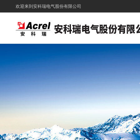
欢迎来到
安科瑞电气股份有限公司