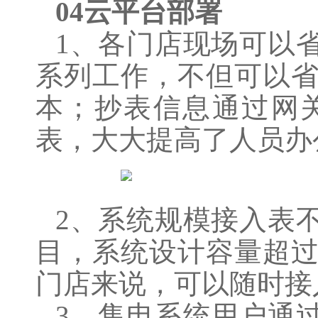
04云平台部署
1、各门店现场可以
系列工作，不但可以
本；抄表信息通过网
表，大大提高了人员办
2、系统规模接入表
目，系统设计容量超
门店来说，可以随时接
3、售电系统用户通