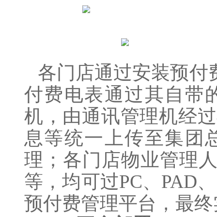
各门店通过安装预付
付费电表通过其自带
机，由通讯管理机经过
息等统一上传至集团
理；各门店物业管理
等，均可过PC、PAD
预付费管理平台，最终