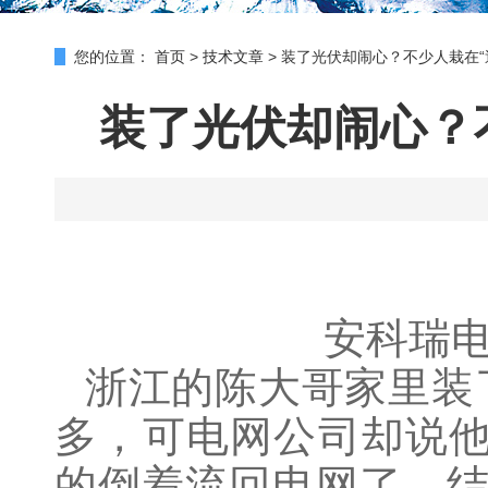
您的位置：
首页
>
技术文章
>
装了光伏却闹心？不少人栽在“
装了光伏却闹心？
安科瑞电
浙江的陈大哥家里装
多，可电网公司却说他
的倒着流回电网了。