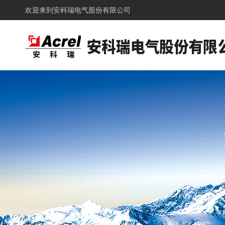
欢迎来到
安科瑞电气股份有限公司