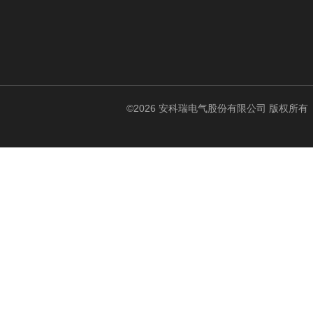
©2026 安科瑞电气股份有限公司 版权所