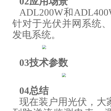
02应用场景
ADL200W和AD
针对于光伏并网系统
发电系统。
03技术参数
04总结
现在装户用光伏，大