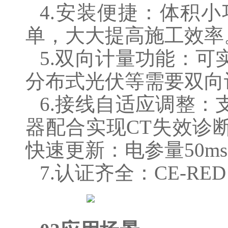
4.安装便捷：体积
单，大大提高施工效率
5.双向计量功能：
分布式光伏等需要双向
6.接线自适应调整
器配合实现CT失效诊
快速更新：电参量50m
7.认证齐全：CE-RE