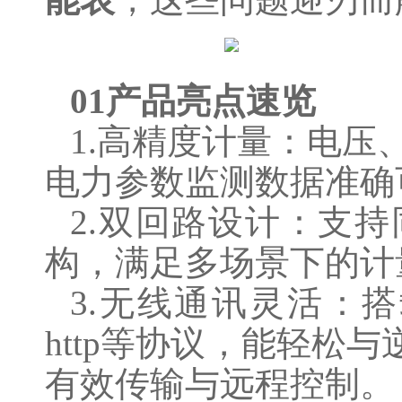
01产品亮点速览
1.高精度计量：电压、
电力参数监测数据准确
2.双回路设计：支
构，满足多场景下的计
3.无线通讯灵活：搭载W
http等协议，能轻松
有效传输与远程控制。