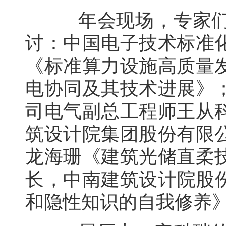
年会现场，专家们围
讨：中国电子技术标准
《标准算力设施高质量
电协同及其技术进展》
司电气副总工程师王从
筑设计院集团股份有限
龙海珊《建筑光储直柔
长，中南建筑设计院股
和隐性知识的自我修养