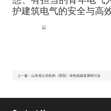
护建筑电气的安全与高
上一篇：
山东省公共机构（医院）绿色低碳发展研讨会