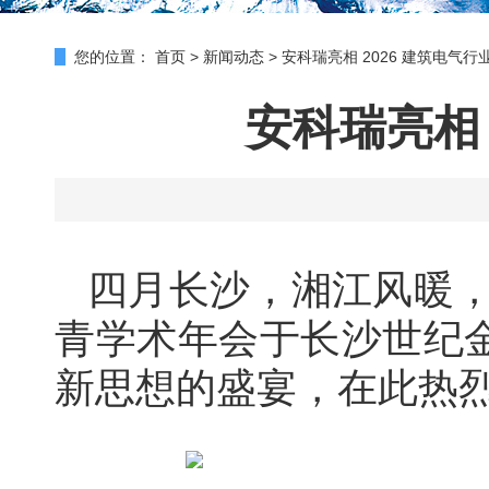
您的位置：
首页
>
新闻动态
>
安科瑞亮相 2026 建筑电气
安科瑞亮相 
四月长沙，湘江风暖，潮
青学术年会于长沙世纪
新思想的盛宴，在此热