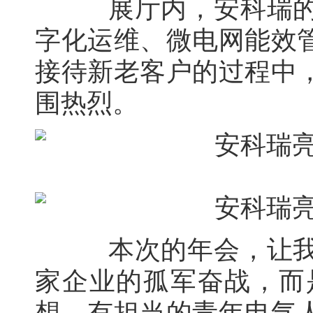
展厅内，安科瑞的技
字化运维、微电网能效
接待新老客户的过程中
围热烈。
本次的年会，让我们
家企业的孤军奋战，而
想、有担当的青年电气