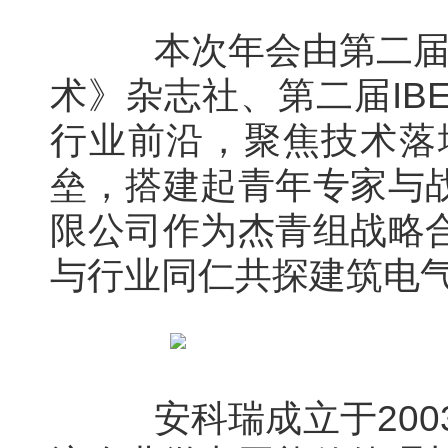
本次年会由第二届I
术》杂志社、第二届I
行业前沿，聚焦技术落
垒，搭建起青年专家与
限公司作为杰青组战略
与行业同仁共探建筑电
安科瑞成立于2003