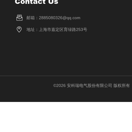
Contact Us
邮箱：2885080326@qq.com
地址：上海市嘉定区育绿路253号
©2026 安科瑞电气股份有限公司 版权所