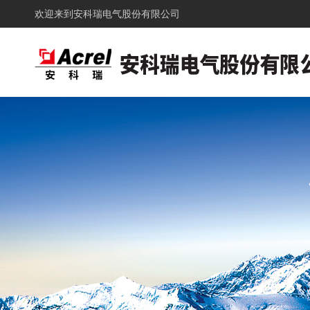
欢迎来到
安科瑞电气股份有限公司