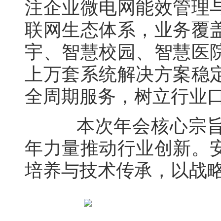
注企业微电网能效管理与用
联网生态体系，业务覆
宇、智慧校园、智慧医
上万套系统解决方案稳
全周期服务，树立行业
本次年会核心宗旨之
年力量推动行业创新。
培养与技术传承，以战