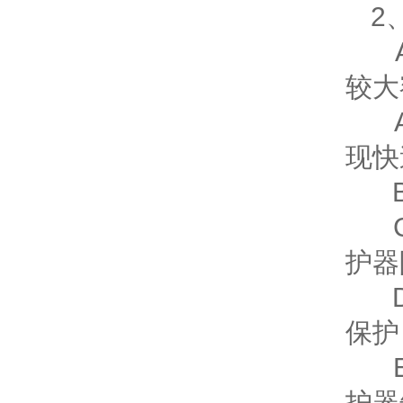
2
较大
现快
护器
保护
护器