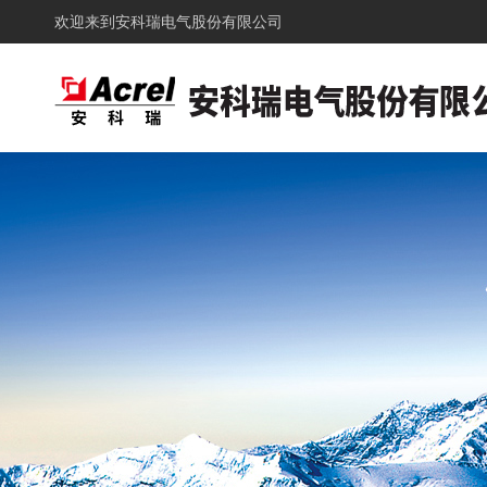
欢迎来到
安科瑞电气股份有限公司