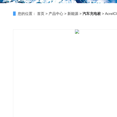
您的位置：
首页
>
产品中心
>
新能源
>
汽车充电桩
> Acre