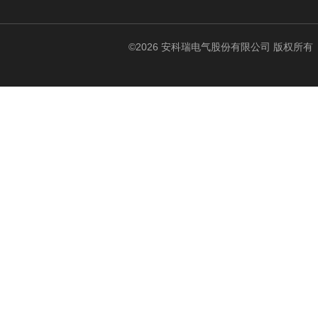
©2026 安科瑞电气股份有限公司 版权所