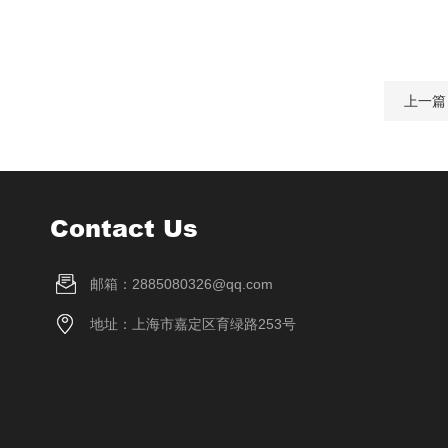
上一篇
Contact Us
邮箱：2885080326@qq.com
地址：上海市嘉定区育绿路253号