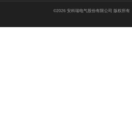
©2026 安科瑞电气股份有限公司 版权所