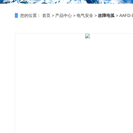
您的位置：
首页
>
产品中心
>
电气安全
>
故障电弧
> AAF