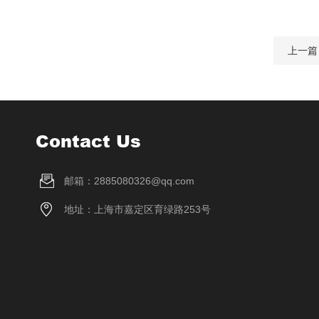
上一篇
Contact Us
邮箱：2885080326@qq.com
地址：上海市嘉定区育绿路253号