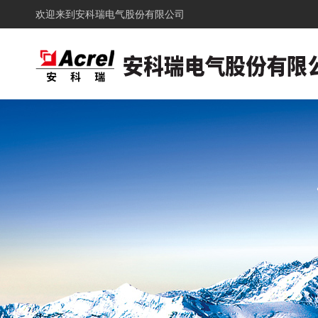
欢迎来到
安科瑞电气股份有限公司