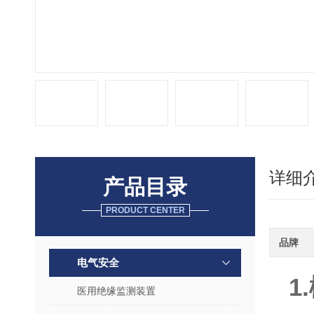
详细
产品目录
PRODUCT CENTER
品牌
电气安全
1
医用绝缘监测装置