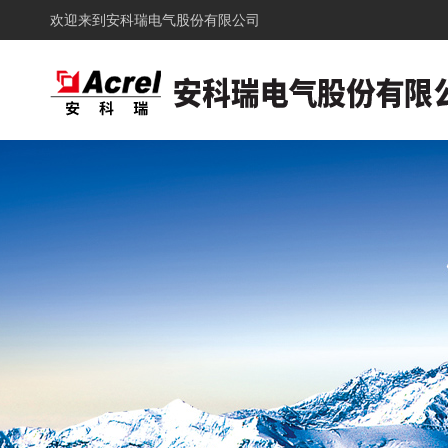
欢迎来到
安科瑞电气股份有限公司