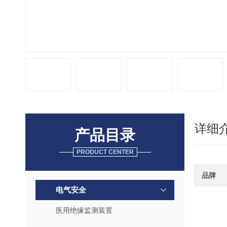
详细
产品目录
PRODUCT CENTER
品牌
电气安全
医用绝缘监测装置