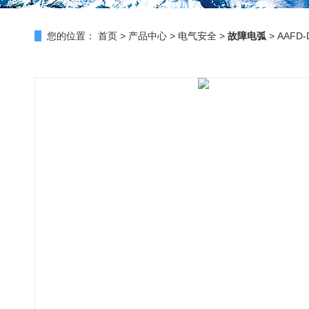
您的位置：
首页
>
产品中心
>
电气安全
>
故障电弧
> AAF