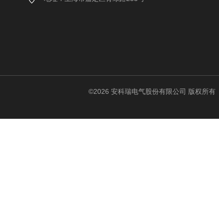
©2026 安科瑞电气股份有限公司 版权所