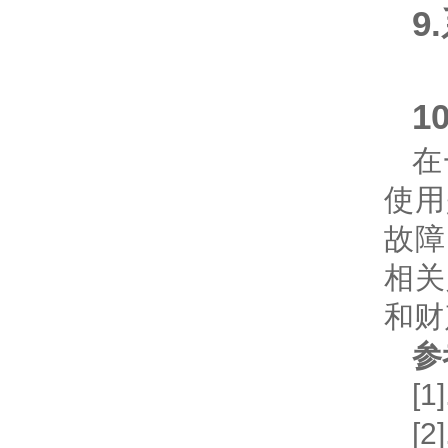
9
1
在
使用
故障
相关
和财
参
[
[