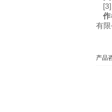
[
作
有限
产品