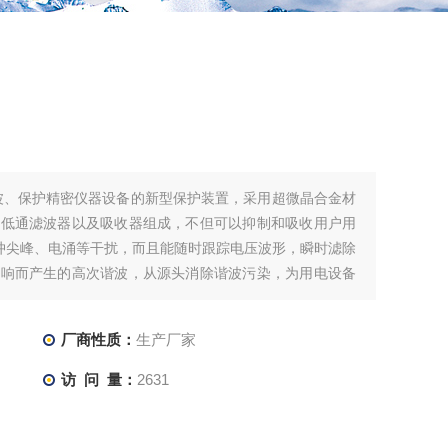
谐波、保护精密仪器设备的新型保护装置，采用超微晶合金材
、低通滤波器以及吸收器组成，不但可以抑制和吸收用户用
冲尖峰、电涌等干扰，而且能随时跟踪电压波形，瞬时滤除
影响而产生的高次谐波，从源头消除谐波污染，为用电设备
厂商性质：
生产厂家
访 问 量：
2631