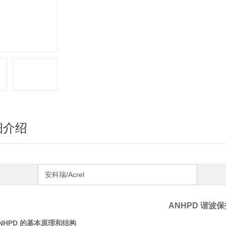
细介绍
安科瑞/Acrel
ANHPD 谐波
NHPD 的基本原理和结构