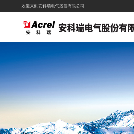
欢迎来到
安科瑞电气股份有限公司