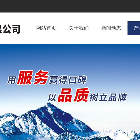
网站首页
关于我们
新闻动态
产