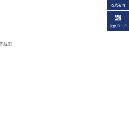
在线咨询
微信扫一扫
系统图