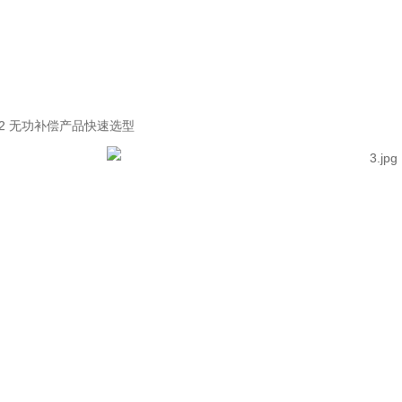
.2 无功补偿产品快速选型