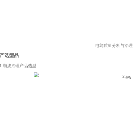
电能质量分析与治理
 产选型品
.1 谐波治理产品选型