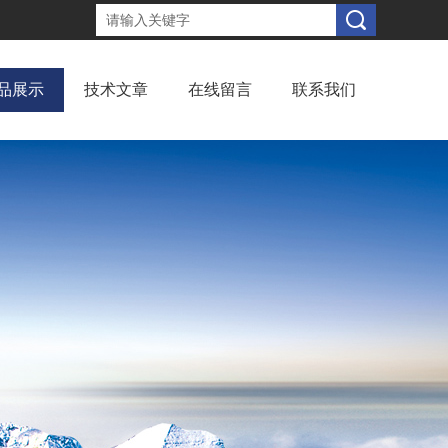
品展示
技术文章
在线留言
联系我们