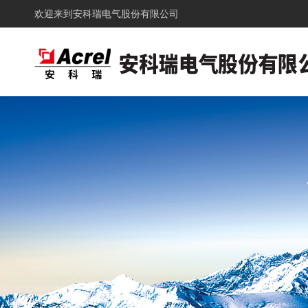
欢迎来到
安科瑞电气股份有限公司