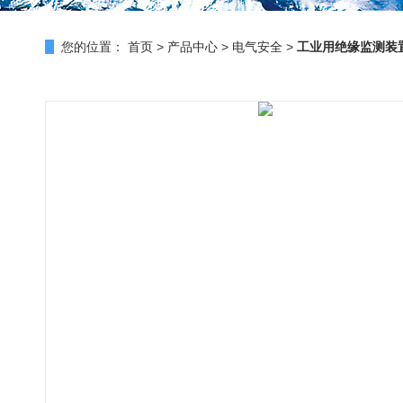
您的位置：
首页
>
产品中心
>
电气安全
>
工业用绝缘监测装