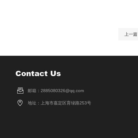
上一篇
Contact Us
邮箱：2885080326@qq.com
地址：上海市嘉定区育绿路253号