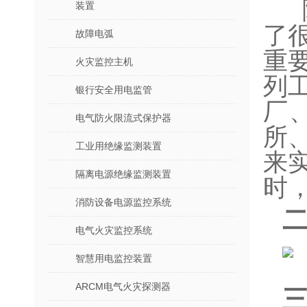
装置
了
故障电弧
重
火灾监控主机
列
银行安全用电监管
厂
电气防火限流式保护器
所
工业用绝缘监测装置
来
隔离电源绝缘监测装置
时
消防设备电源监控系统
电气火灾监控系统
智慧用电监控装置
ARCM电气火灾探测器