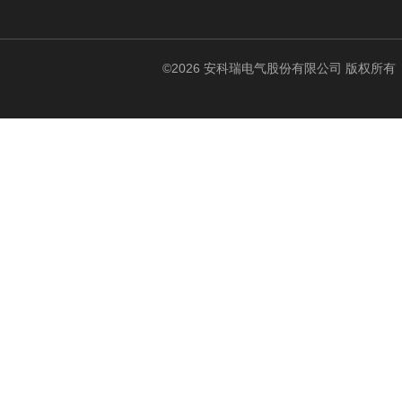
©2026 安科瑞电气股份有限公司 版权所