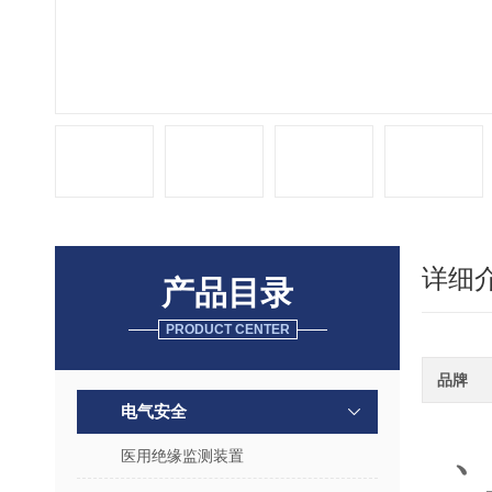
详细
产品目录
PRODUCT CENTER
品牌
电气安全
医用绝缘监测装置