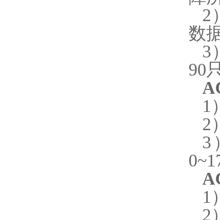
2
数
3
90
A
1
2
3
0~
A
1
2