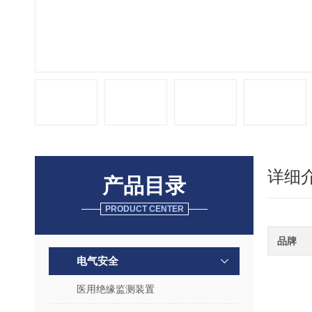
详细
产品目录
PRODUCT CENTER
品牌
电气安全
医用绝缘监测装置