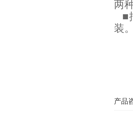
两
装
产品