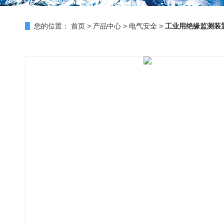
您的位置：
首页
>
产品中心
>
电气安全
>
工业用绝缘监测装