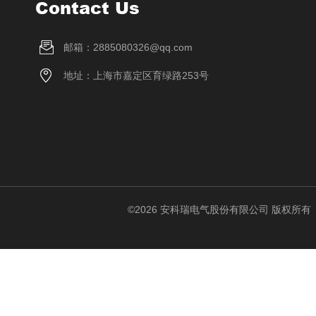
Contact Us
邮箱：2885080326@qq.com
地址：上海市嘉定区育绿路253号
©2026 安科瑞电气股份有限公司 版权所