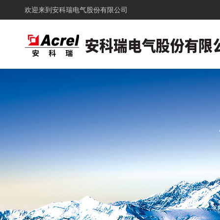
欢迎来到
安科瑞电气股份有限公司