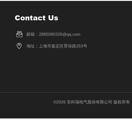
Contact Us
邮箱：2885080326@qq.com
地址：上海市嘉定区育绿路253号
©2026 安科瑞电气股份有限公司 版权所