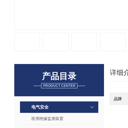
详细
产品目录
PRODUCT CENTER
品牌
电气安全
医用绝缘监测装置