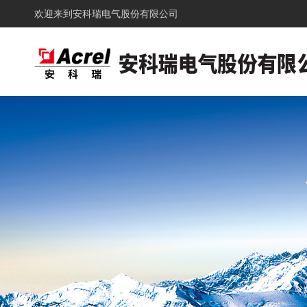
欢迎来到
安科瑞电气股份有限公司