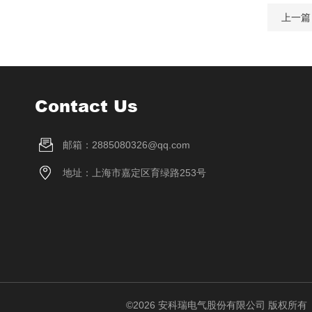
上一篇
Contact Us
邮箱：2885080326@qq.com
地址：上海市嘉定区育绿路253号
©2026 安科瑞电气股份有限公司 版权所