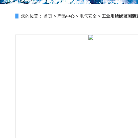
您的位置：
首页
>
产品中心
>
电气安全
>
工业用绝缘监测装