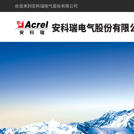
欢迎来到
安科瑞电气股份有限公司