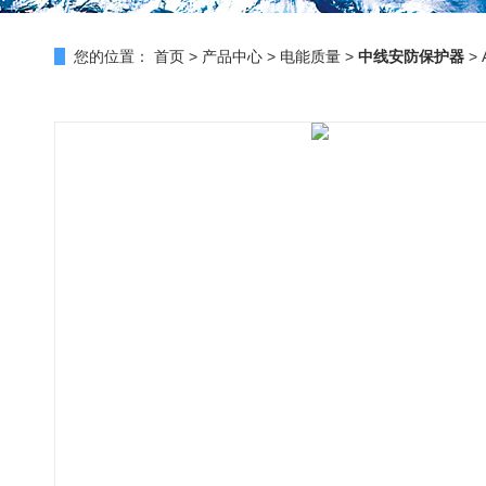
您的位置：
首页
>
产品中心
>
电能质量
>
中线安防保护器
>