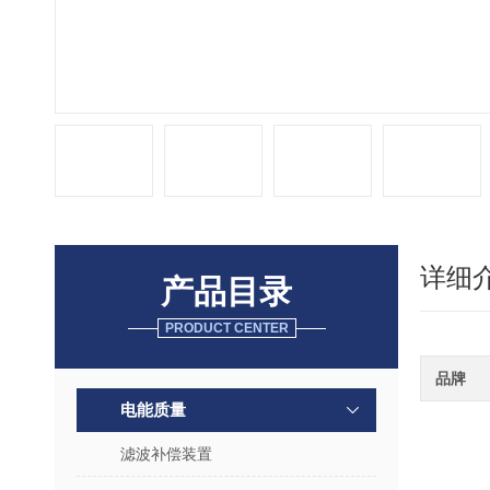
详细
产品目录
PRODUCT CENTER
品牌
电能质量
滤波补偿装置