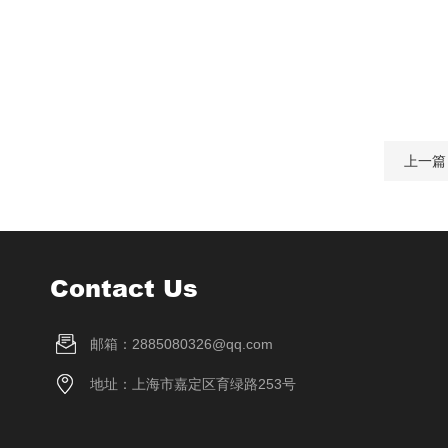
上一篇
Contact Us
邮箱：2885080326@qq.com
地址：上海市嘉定区育绿路253号