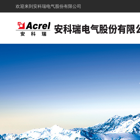
欢迎来到
安科瑞电气股份有限公司