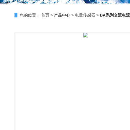
您的位置：
首页
>
产品中心
>
电量传感器
>
BA系列交流电