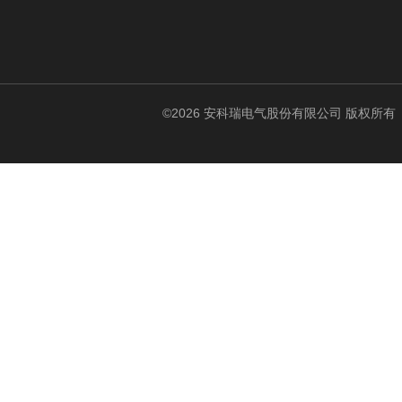
©2026 安科瑞电气股份有限公司 版权所