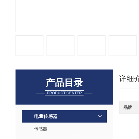
详细
产品目录
PRODUCT CENTER
品牌
电量传感器
传感器