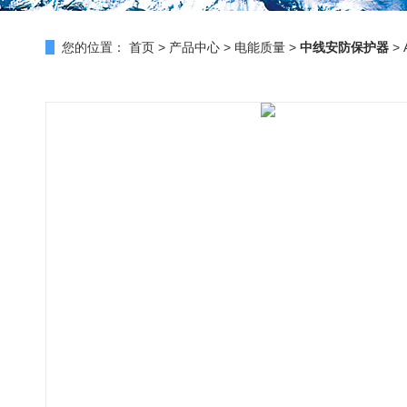
您的位置：
首页
>
产品中心
>
电能质量
>
中线安防保护器
>