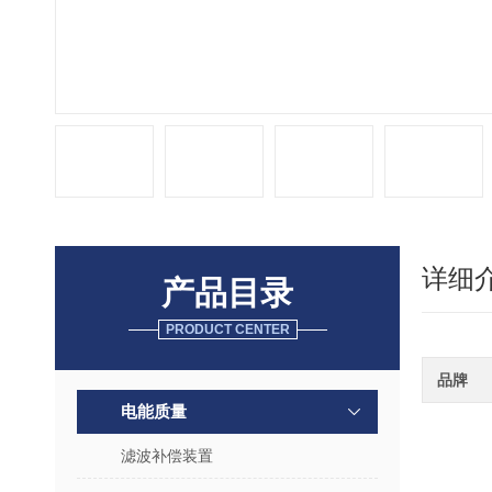
详细
产品目录
PRODUCT CENTER
品牌
电能质量
滤波补偿装置