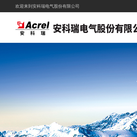
欢迎来到
安科瑞电气股份有限公司