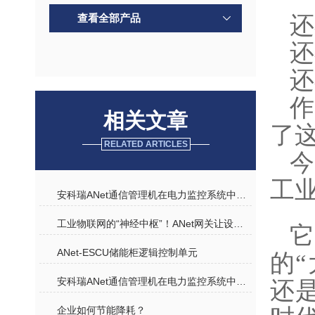
查看全部产品
还
还
还
相关文章
了
RELATED ARTICLES
工业
安科瑞ANet通信管理机在电力监控系统中的应用
工业物联网的“神经中枢”！ANet网关让设备秒变“智能体”
ANet-ESCU储能柜逻辑控制单元
的
安科瑞ANet通信管理机在电力监控系统中的设计与应用
还
企业如何节能降耗？