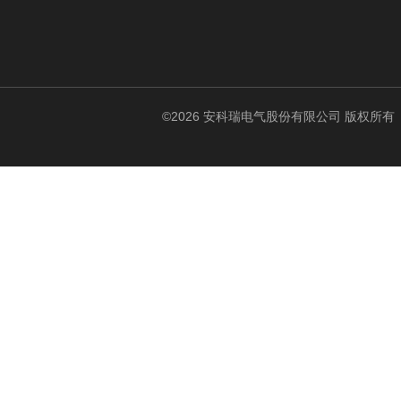
©2026 安科瑞电气股份有限公司 版权所