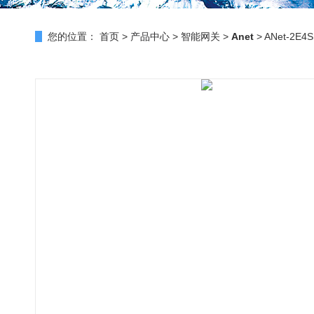
您的位置：
首页
>
产品中心
>
智能网关
>
Anet
> ANet-2