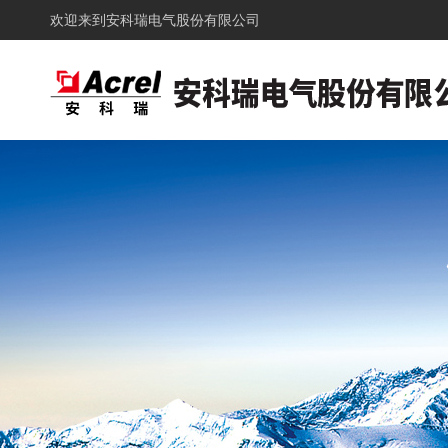
欢迎来到
安科瑞电气股份有限公司