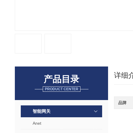
详细
产品目录
PRODUCT CENTER
品牌
智能网关
Anet