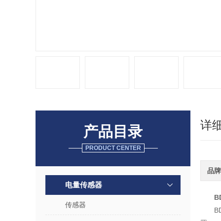
详
产品目录
PRODUCT CENTER
品牌
电量传感器
B
传感器