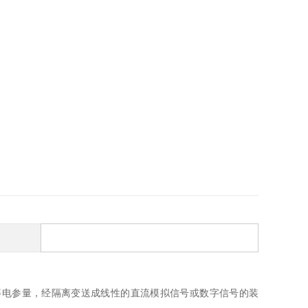
等电参量，经隔离变送成线性的直流模拟信号或数字信号的装