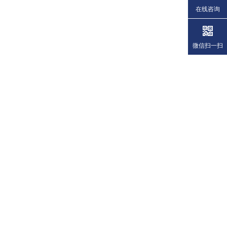
在线咨询
微信扫一扫