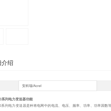
细介绍
安科瑞/Acrel
D系列电力变送器功能
BD系列电力变送器是种将电网中的电流、电压、频率、功率、功率因数