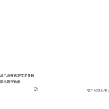
流电流变送器技术参数
流电流变送器