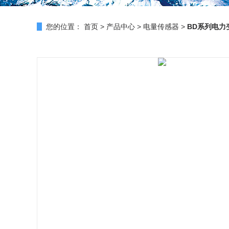
您的位置：
首页
>
产品中心
>
电量传感器
>
BD系列电力