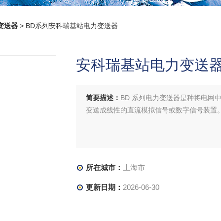
变送器
> BD系列安科瑞基站电力变送器
安科瑞基站电力变送
简要描述：
BD 系列电力变送器是种将电网
变送成线性的直流模拟信号或数字信号装置
所在城市：
上海市
更新日期：
2026-06-30