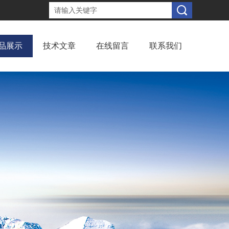
品展示
技术文章
在线留言
联系我们