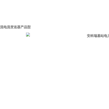
流电流变送器产品型