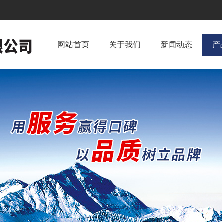
网站首页
关于我们
新闻动态
产