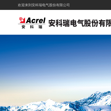
欢迎来到
安科瑞电气股份有限公司