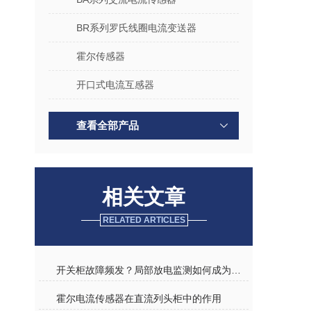
BR系列罗氏线圈电流变送器
霍尔传感器
开口式电流互感器
查看全部产品
相关文章
RELATED ARTICLES
开关柜故障频发？局部放电监测如何成为电力安全的 “预警雷达”？
霍尔电流传感器在直流列头柜中的作用