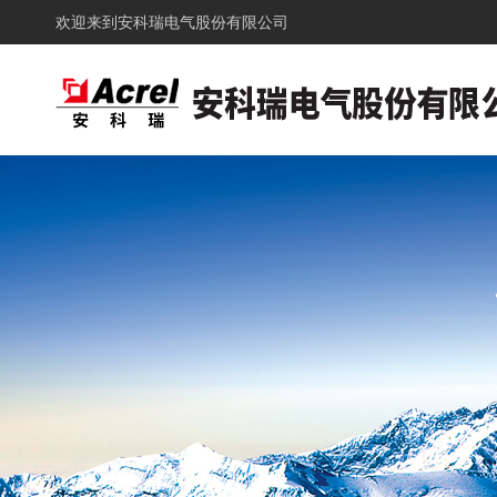
欢迎来到
安科瑞电气股份有限公司