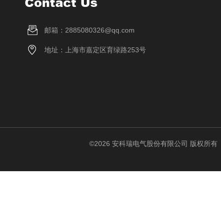
Contact Us
邮箱：2885080326@qq.com
地址：上海市嘉定区育绿路253号
©2026 安科瑞电气股份有限公司 版权所