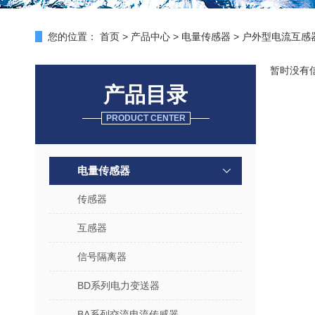
您的位置：
首页
>
产品中心
>
电量传感器
>
户外型电流互感
暂时没有
产品目录
PRODUCT CENTER
电量传感器
传感器
互感器
信号隔离器
BD系列电力变送器
BA系列交流电流传感器