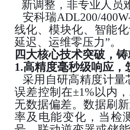
新调整，非专业人员
安科瑞
ADL200/
线化、模块化、智能化
延迟、运维零压力”。
四大核心技术突破，铸
1.高精度毫秒级响应
采用自研高精度计量
误差控制在±1%以内
无数据偏差。数据刷新
率及电能变化，当检
号，联动逆变器或储