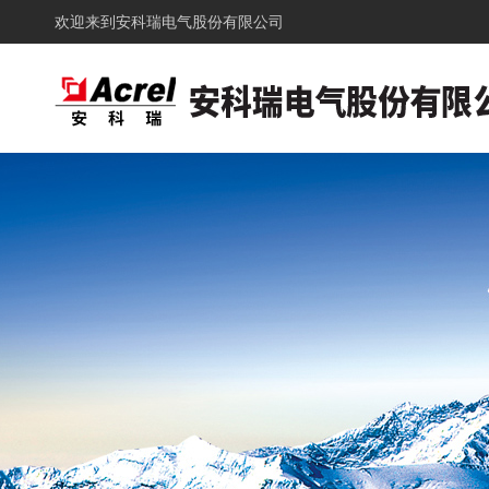
欢迎来到
安科瑞电气股份有限公司