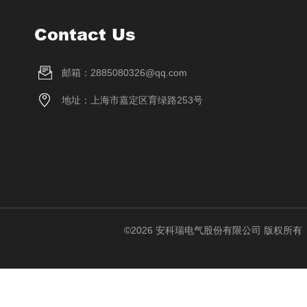
Contact Us
邮箱：2885080326@qq.com
地址：上海市嘉定区育绿路253号
©2026 安科瑞电气股份有限公司 版权所