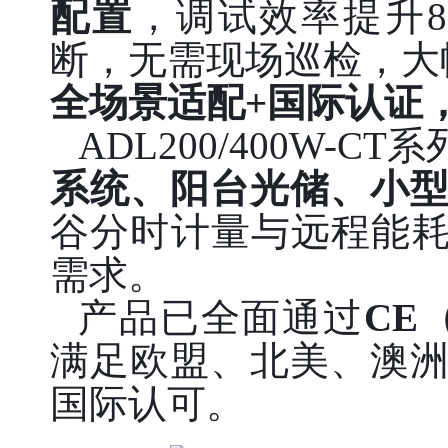
配置
，调试效率提升
断，无需现场巡检，大
全场景适配+国际认证
ADL200/400W-
系统、阳台光储、小
谷分时计量与远程能耗
需求。
产品已全面通过
CE
满足欧盟、北美、澳
国际认可。