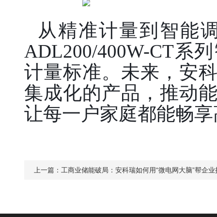
从精准计量到智能
ADL200/400W
计量标准。未来，安
集成化的产品，推动
让每一户家庭都能畅享
上一篇：
工商业储能破局：安科瑞如何用“微电网大脑”帮企