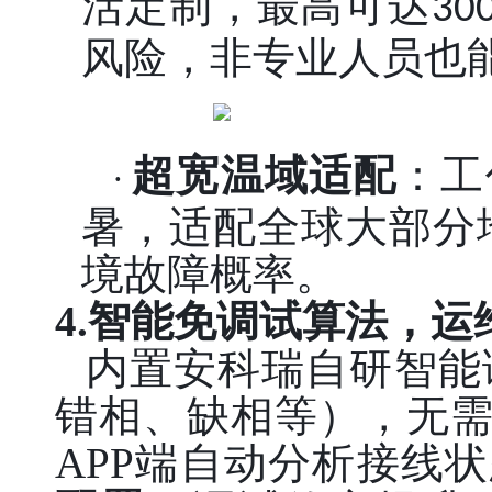
活定制，最高可达
30
风险，非专业人员也
超宽温域适配
：工
·
暑，适配全球大部分
境故障概率。
4.智能免调试算法，
内置安科瑞自研智能
错相、缺相等），无
APP端自动分析接线