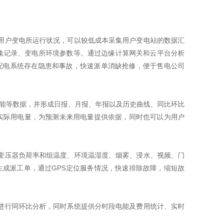
用户变电所运行状况，可以较低成本采集用户变电站的数据汇
集记录、变电所环境参数等。通过边缘计算网关和云平台分析
配电系统存在隐患和事故，快速派单消缺抢修，便于售电公司
能等数据，并形成日报、月报、年报以及历史曲线、同比环比
实际用电量，为预测未来用电量提供依据，同时也可以为用户
变压器负荷率和组温度、环境温湿度、烟雾、浸水、视频、门
生成派工单，通过GPS定位服务情况，快速排除故障，缩短故
进行同环比分析，同时系统提供分时段电能及费用统计、实时