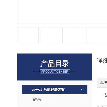
详
产品目录
PRODUCT CENTER
品牌
云平台 系统解决方案
储能柜