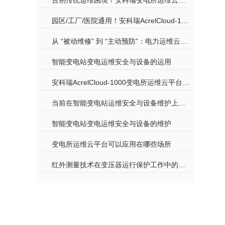
告别传统运维困境！安科瑞变电所运维云平台，以云端智能重塑供电保障新生态
园区/工厂/医院通用！安科瑞AcrelCloud-1000，全场景电力运维解决方案
从 “被动维修” 到 “主动预防”：电力运维云平台如何让故障 “未发先治”
智能变电站变电运维安全与设备的运用
安科瑞AcrelCloud-1000变电所运维云平台价格
当前在智能变电站运维安全与设备维护上存在的问题
智能变电站变电运维安全与设备的维护
变电所运维云平台可以应用在哪些场所
​红外测量技术在变压器运行保护工作中的运用