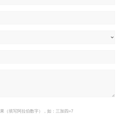
果（填写阿拉伯数字），如：三加四=7