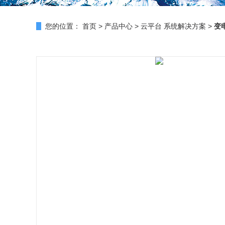
您的位置：
首页
>
产品中心
>
云平台 系统解决方案
>
变