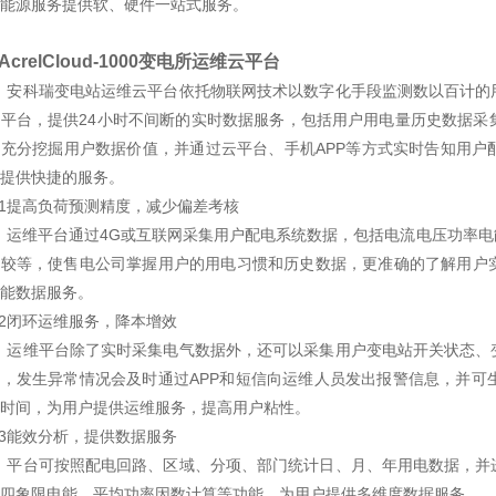
能源服务提供软、硬件一站
式服务。
 AcrelCloud-1000变电所运维云平台
安科瑞变电站运维云平台依托物联网技术以数字化手段监测数以百计的
平台，提供24小时不间断的实时数据服务，包括用户用电量历史数据采
充分挖掘用户数据价值，并通过云平台、手机APP等方式实时告知用户
提供快捷的服务。
.1提高负荷预测精度，减少偏差考核
运维平台通过4G或互联网采集用户配电系统数据，包括电流电压功率电
比较等，使售电公司掌握用户的用电习惯和历史数据，更准确的了解用户
能数据服务。
.2闭环运维服务，降本增效
运维平台除了实时采集电气数据外，还可以采集用户变电站开关状态、
，发生异常情况会及时通过APP和短信向运维人员发出报警信息，并可
电时间，为用户提供运维服务，提高用户粘性。
.3能效分析，提供数据服务
平台可按照配电回路、区域、分项、部门统计日、月、年用电数据，并
四象限电能、平均功率因数计算等功能，为用户提供多维度数据服务。