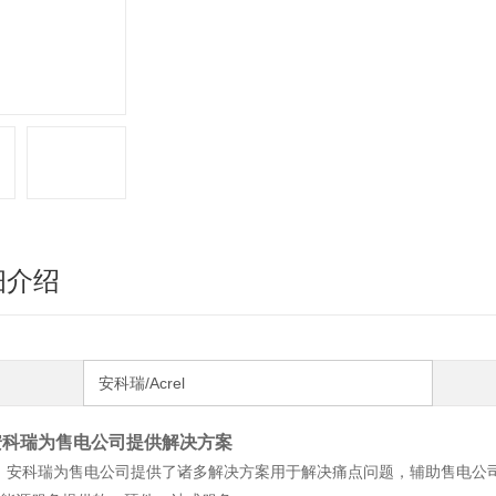
细介绍
安科瑞/Acrel
安科瑞为售电公司提供解决方案
安科瑞为售电公司提供了诸多解决方案用于解决痛点问题，辅助售电公司