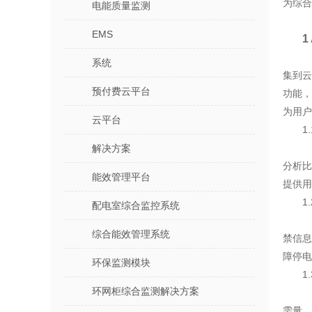
为综合
电能质量监测
EMS
1
系统
集到云
预付费云平台
功能，
为用户
云平台
1
解决方案
分析
能效管理平台
提供用
1
配电室综合监控系统
综合能效管理系统
禁信息
障停
环保监测模块
1
环网柜综合监测解决方案
需量、