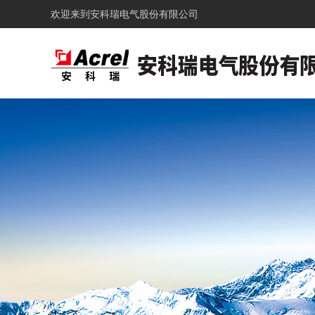
欢迎来到
安科瑞电气股份有限公司