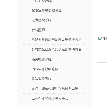
余压监控系统
配电室环境监控系统
电力监控系统
智能照明
电能质量监测与治理系统解决方案
分布式光伏发电监测系统解决方案
隔离电源系统
消防应急照明疏散
马达监控系统
重点用能单位能耗在线监测系统
工业企业能耗监测云平台