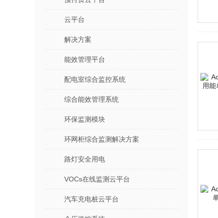
云平台
解决方案
能效管理平台
配电室综合监控系统
综合能效管理系统
环保监测模块
环网柜综合监测解决方案
路灯安全用电
VOCs在线监测云平台
汽车充电桩云平台