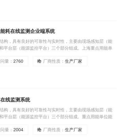
能单位能耗在线监测企业端系统
结构，具有良好的可靠性与实时性，主要由现场感知层（能
和平台层（能源监控平台）三个部分组成。上海重点用能单
访问量：
2760
厂商性质：
生产厂家
位能耗在线监测系统
结构，具有良好的可靠性与实时性，主要由现场感知层（能
和平台层（能源监控平台）三个部分组成。重点用能单位能
访问量：
2004
厂商性质：
生产厂家