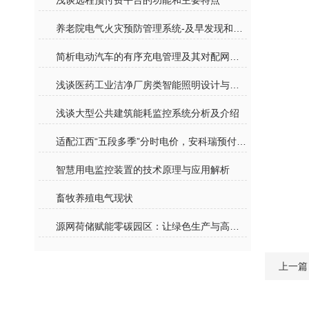
浅谈远程预付费平台的功能和主要特点
养老院电气火灾预防管理系统-及早发现和消除隐患
简析电动汽车的有序充电管理及其对配网的影响分析
浅谈医药工业洁净厂房类智能照明设计与选型
浅谈大型公共建筑能耗监控系统分析及介绍
适配江西“五段多季”分时电价，安科瑞预付费系统赋能工商业用户降本破局
智慧用电监控装置的技术原理与应用解析
畜牧养殖电气现状
源网荷储赋能零碳园区：让绿色生产与高效运营同行
上一篇