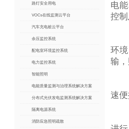
电能
路灯安全用电
控制
VOCs在线监测云平台
汽车充电桩云平台
本
余压监控系统
环境
配电室环境监控系统
输，
电力监控系统
智能照明
远
电能质量监测与治理系统解决方案
速便
分布式光伏发电监测系统解决方案
隔离电源系统
水
消防应急照明疏散
进行