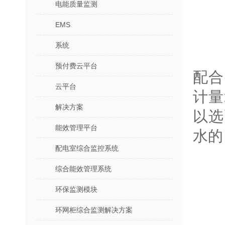
电能质量监测
EMS
系统
系
预付费云平台
配合
云平台
计量
解决方案
以选
能效管理平台
水的
配电室综合监控系统
综合能效管理系统
环保监测模块
环网柜综合监测解决方案
A