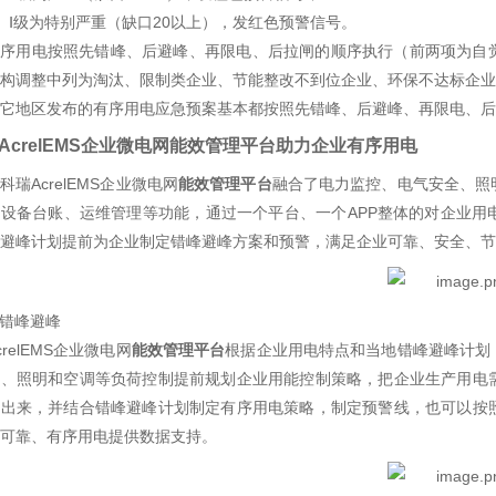
、Ⅰ级为特别严重（缺口20以上），发红色预警信号。
有序用电按照先错峰、后避峰、再限电、后拉闸的顺序执行（前两项为自
结构调整中列为淘汰、限制类企业、节能整改不到位企业、环保不达标企业
它地区发布的有序用电应急预案基本都按照先错峰、后避峰、再限电、后
 AcrelEMS企业微电网
能效管理平台
助力企业有序用电
科瑞AcrelEMS企业微电网
能效管理平台
融合了电力监控、电气安全、照
设备台账、运维管理等功能，通过一个平台、一个APP整体的对企业用
避峰计划提前为企业制定错峰避峰方案和预警，满足企业可靠、安全、节
)错峰避峰
crelEMS企业微电网
能效管理平台
根据企业用电特点和当地错峰避峰计划
桩、照明和空调等负荷控制提前规划企业用能控制策略，把企业生产用电
现出来，并结合错峰避峰计划制定有序用电策略，制定预警线，也可以按
可靠、有序用电提供数据支持。