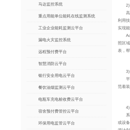
马达监控系统
2
重点用能单位能耗在线监测系统
利用
工业企业能耗监测云平台
实现能
A
漏电火灾监控系统
照区
表，帮
远程预付费平台
智慧消防云平台
3
银行安全用电云平台
范着装
餐饮油烟监测云平台
电瓶车充电桩收费云平台
4
宿舍预付费管控云平台
或设
环保用电监管云平台