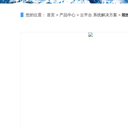
您的位置：
首页
>
产品中心
>
云平台 系统解决方案
>
能