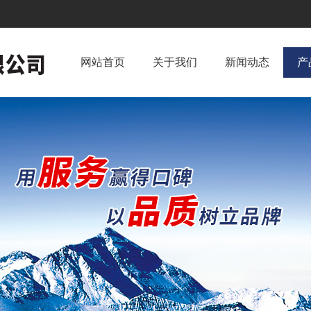
网站首页
关于我们
新闻动态
产