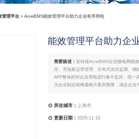
效管理平台
> AcrelEMS能效管理平台助力企业有序用电
能效管理平台助力企
简要描述：
安科瑞AcrelEMS企业微电
控、充电桩运营管理、分布式光伏监测、储
APP整体的对企业用电进行集中监控、统一
为企业制定错峰避峰方案和预警，满足企业
助力企业有序用电
所在城市：
上海市
更新日期：
2025-11-16