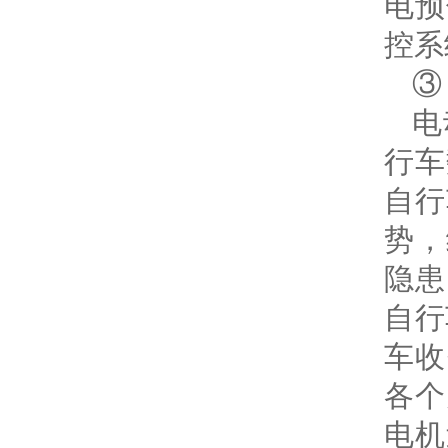
电预
控系
③
电
行车
自行
势，
隐患
自行
车收
各个
电机