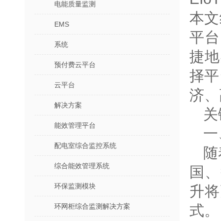
电能质量监测
本文
EMS
平台
系统
捷地
预付费云平台
择平
云平台
济、
解决方案
关
能效管理平台
一
配电室综合监控系统
随
综合能效管理系统
国、
环保监测模块
升将
环网柜综合监测解决方案
式。