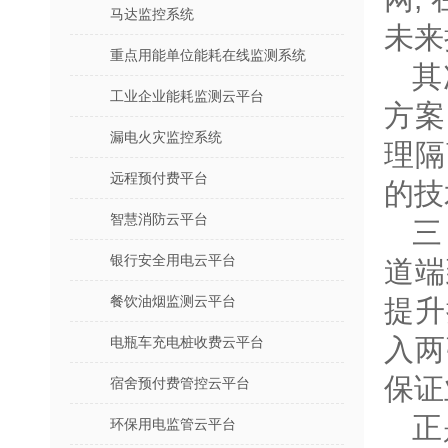
马达监控系统
未来
重点用能单位能耗在线监测系统
其
工业企业能耗监测云平台
方案
漏电火灾监控系统
理隔
远程预付费平台
的技
智慧消防云平台
三
银行安全用电云平台
道端
餐饮油烟监测云平台
提升
入两
电瓶车充电桩收费云平台
保证
宿舍预付费管控云平台
正
环保用电监管云平台