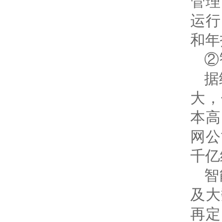
管理
运行
和年
②
据
大，
本高
网公
千亿
智
及大
再定