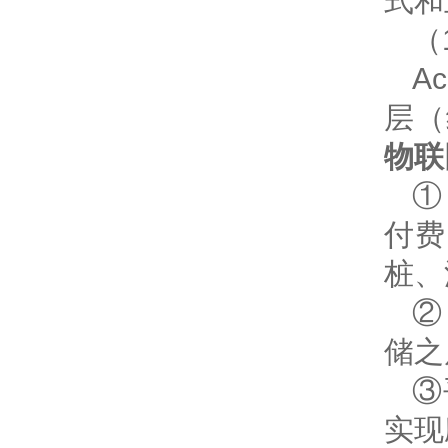
式和
（
Ac
层（
物联
①
付费
桩、
②
储之
③
实现