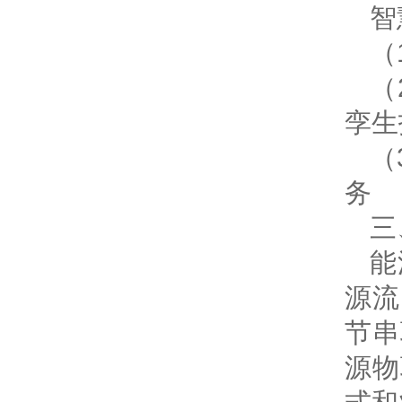
智
（
（
孪生
（
务
三
能
源流
节串
源物