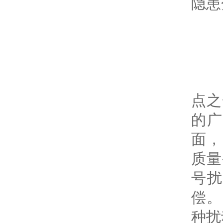
隐患
电
点之
的
面，
质量
号
偿。
种扰