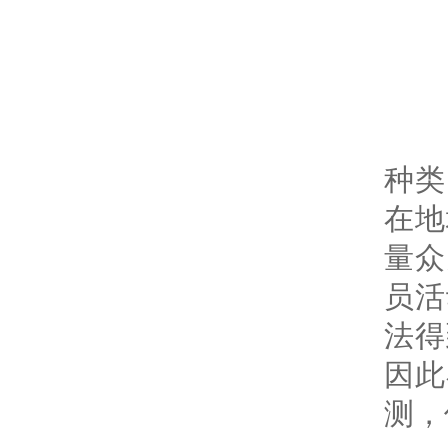
①
随
种类
在地
量众
员活
法得
因此
测，