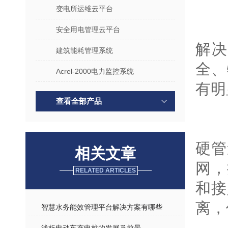
变电所运维云平台
其
安全用电管理云平台
解
建筑能耗管理系统
全、
Acrel-2000电力监控系统
有明
查看全部产品
三
硬管
相关文章
网，
RELATED ARTICLES
和接
离，
智慧水务能效管理平台解决方案有哪些