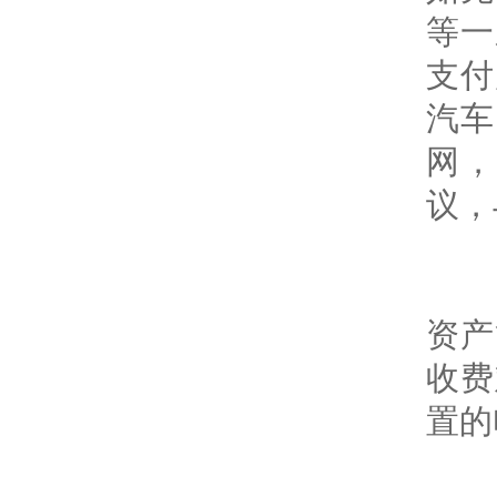
等一
支付
汽车
网，
议，
该
资产
收费
置的