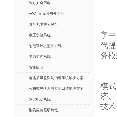
路灯安全用电
VOCs在线监测云平台
随
汽车充电桩云平台
字中
余压监控系统
代提
配电室环境监控系统
务模
电力监控系统
智能照明
对
电能质量监测与治理系统解决方案
模式
分布式光伏发电监测系统解决方案
济、
隔离电源系统
技术
消防应急照明疏散