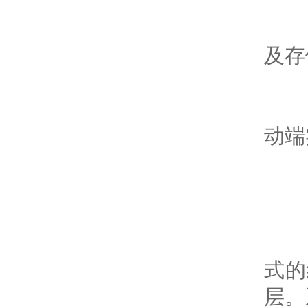
②
及存
③
动端
(
A
式的
层。