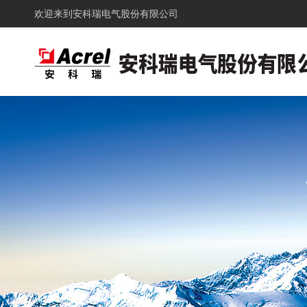
欢迎来到
安科瑞电气股份有限公司