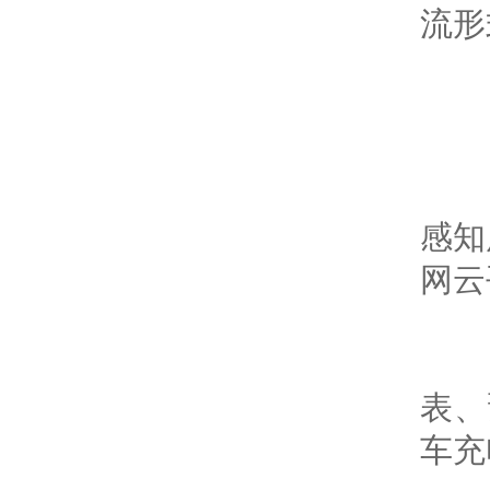
流形
(
A
感知
网云
①
表、
车充