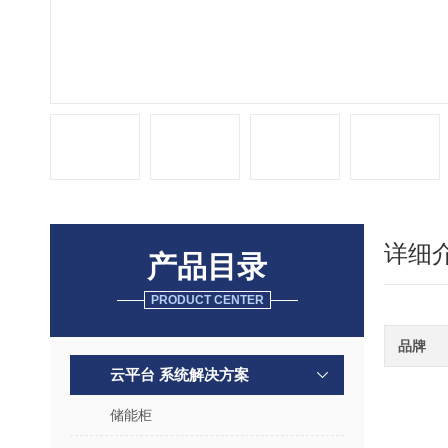
详细
产品目录
PRODUCT CENTER
品牌
云平台 系统解决方案
(
储能柜