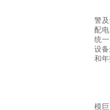
电
警及
配电
统一
设备
和年
据
模巨