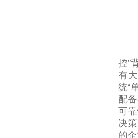
(
①
为
控”
有
统“
配备
可靠
决策
的企