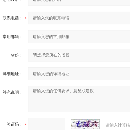
联系电话：
常用邮箱：
省份：
详细地址：
补充说明：
验证码：
请输入计算结