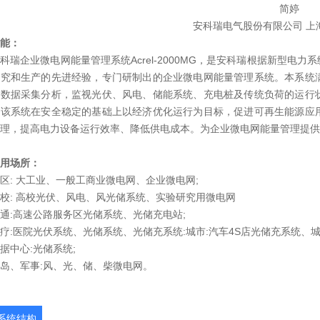
简婷
安科瑞电气股份有限公司 上海嘉
能：
科瑞企业微电网能量管理系统Acrel-2000MG，是安科瑞根据新型
研究和生产的先进经验，专门研制出的企业微电网能量管理系统。本系统
行数据采集分析，监视光伏、风电、储能系统、充电桩及传统负荷的运行
。该系统在安全稳定的基础上以经济优化运行为目标，促进可再生能源应
理，提高电力设备运行效率、降低供电成本。为企业微电网能量管理提供
用场所：
区: 大工业、一般工商业微电网、企业微电网;
: 高校光伏、风电、风光储系统、实验研究用微电网
:高速公路服务区光储系统、光储充电站;
医院光伏系统、光储系统、光储充系统:城市:汽车4S店光储充系统、城市
中心:光储系统;
、军事:风、光、储、柴微电网。
系统结构