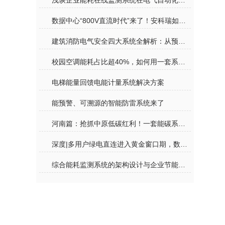
浅谈企业能耗在线监测系统在电气自动化管理中的应用
数据中心“800V直流时代”来了！安科瑞如何助力供配电系统安全升级？
建筑消防电气安全四大系统全解析：从预警到防护的完整防线
校园空调能耗占比超40%，如何用一套系统把浪费“管”住？
​电梯能量回馈电能计量系统解决方案
能预警、可溯源的智能防雷系统来了
河南篇：抢抓中原低碳红利！一套能碳系统搞定节能审批、零碳工厂补贴
深度|多用户绿电直连进入黄金窗口期，数字化系统如何打通合规与盈利闭环
综合能耗监测系统的架构设计与企业节能管理方案