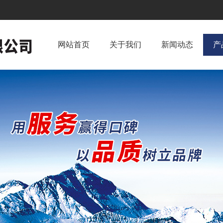
网站首页
关于我们
新闻动态
产