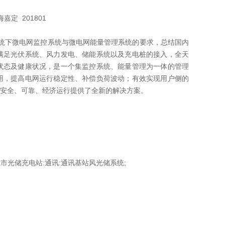
定 201801
电力系统下微电网监控系统与微电网能量管理系统的要求，总结国内
满足光伏系统、风力发电、储能系统以及充电桩的接入，全天
状态及健康状况，是一个集监控系统、能量管理为一体的管理
用，提高电网运行稳定性、补偿负荷波动；有效实现用户侧的
安全、可靠、经济运行提供了全新的解决方案。
光储充电站:通讯:通讯基站风光储系统;