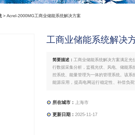
统
> Acrel-2000MG工商业储能系统解决方案
工商业储能系统解决
简要描述：
工商业储能系统解决方案满足光
行数据采集分析，监视光伏、风电、储能系
控系统、能量管理为一体的管理系统。该系
能源应用，提高电网运行稳定性、补偿负荷
率、降低供电成本。为企业微电网能量管理
所在城市：
上海市
更新日期：
2025-11-17