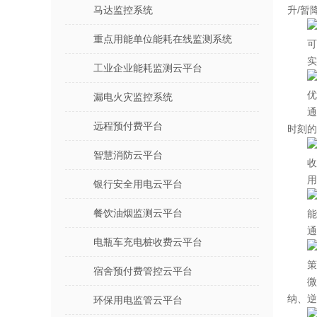
马达监控系统
升/暂
重点用能单位能耗在线监测系统
可
实
工业企业能耗监测云平台
优
漏电火灾监控系统
远程预付费平台
时刻的
智慧消防云平台
收
银行安全用电云平台
餐饮油烟监测云平台
能
通
电瓶车充电桩收费云平台
策
宿舍预付费管控云平台
纳、逆
环保用电监管云平台