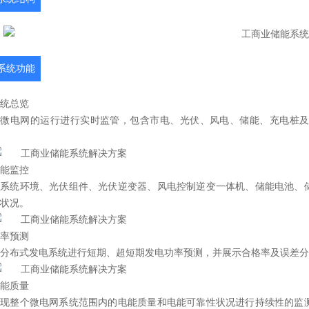
系统功能
统总览
对微电网的运行进行实时监管，包含市电、光伏、风电、储能、充电桩
能监控
对系统环境、光伏组件、光伏逆变器、风电控制逆变一体机、储能电池、
状况。
率预测
分布式发电系统进行短期、超短期发电功率预测，并展示合格率及误差分
能质量
实现整个微电网系统范围内的电能质量和电能可靠性状况进行持续性的监