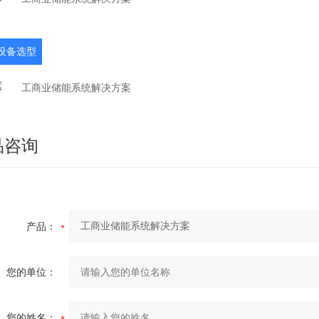
设备选型
品咨询
产品：
您的单位：
您的姓名：