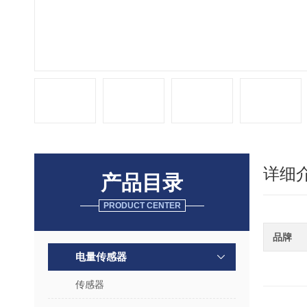
详细
产品目录
PRODUCT CENTER
品牌
电量传感器
传感器