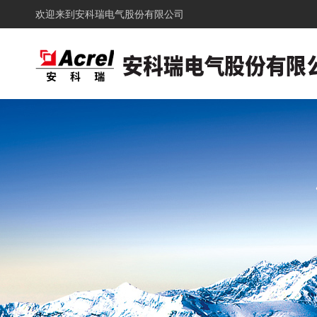
欢迎来到
安科瑞电气股份有限公司