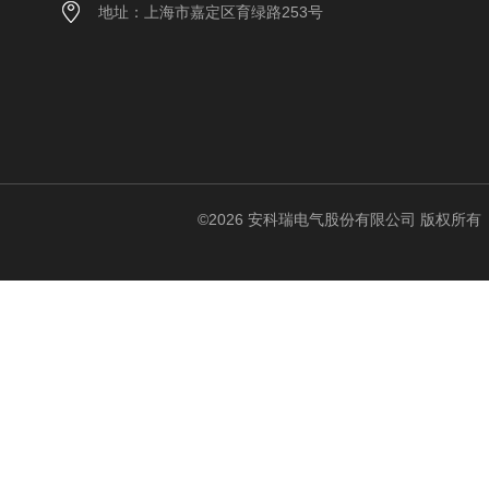
地址：上海市嘉定区育绿路253号
©2026 安科瑞电气股份有限公司 版权所