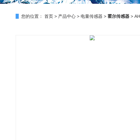
您的位置：
首页
>
产品中心
>
电量传感器
>
霍尔传感器
> A