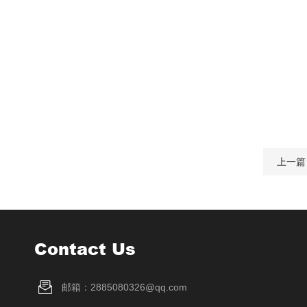
上一篇
Contact Us
邮箱：2885080326@qq.com