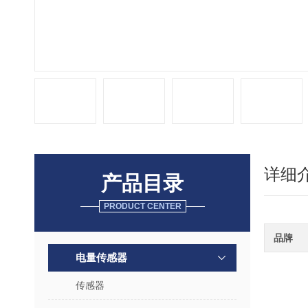
详细
产品目录
PRODUCT CENTER
品牌
电量传感器
传感器