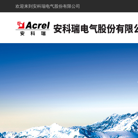
欢迎来到
安科瑞电气股份有限公司