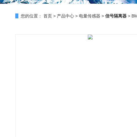
您的位置：
首页
>
产品中心
>
电量传感器
>
信号隔离器
> B