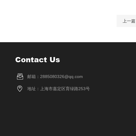
上一篇
Contact Us
邮箱：2885080326@qq.com
地址：上海市嘉定区育绿路253号