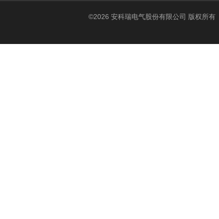
©2026 安科瑞电气股份有限公司 版权所