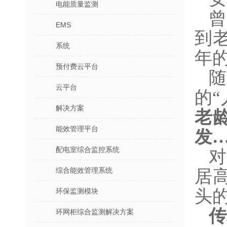
电能质量监测
EMS
到
系统
年
预付费云平台
随
云平台
的
解决方案
老
能效管理平台
发
配电室综合监控系统
综合能效管理系统
居
头
环保监测模块
传
环网柜综合监测解决方案