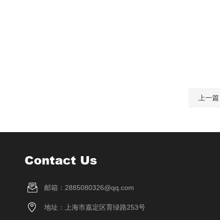
上一篇
Contact Us
邮箱：2885080326@qq.com
地址：上海市嘉定区育绿路253号