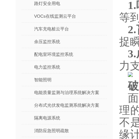
1
路灯安全用电
等
VOCs在线监测云平台
2
汽车充电桩云平台
捉
余压监控系统
3
配电室环境监控系统
力
电力监控系统
智能照明
破
电能质量监测与治理系统解决方案
分布式光伏发电监测系统解决方案
理的
隔离电源系统
不
消防应急照明疏散
缘