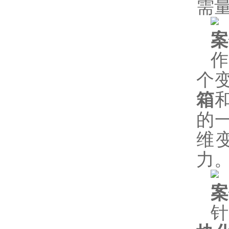
需
案
作
个
箱
的
维
力
案