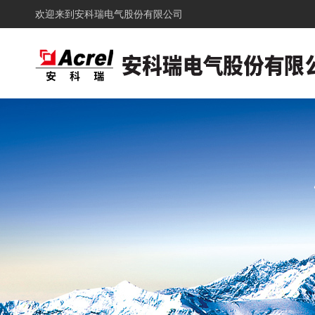
欢迎来到
安科瑞电气股份有限公司