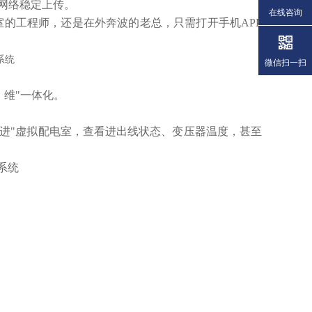
线网络稳定上传。
在线咨询
的工程师，还是在外奔波的老总，只需打开手机APP
微信扫一扫
控、维"一体化。
走进"虚拟配电室，查看进出线状态、变压器温度，甚至