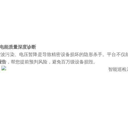
.电能质量深度诊断
谐波污染、电压暂降是导致精密设备损坏的隐形杀手。平台不仅能
报告
，帮您提前预判风险，避免百万级设备损毁。