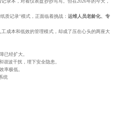
记录本，对着仪表盘抄抄写写。但在2026年的今天，
+纸质记录"模式，正面临着挑战：
运维人员老龄化、专
人工成本和低效的管理模式，却成了压在心头的两座大
障已经扩大。
动和谐波干扰，埋下安全隐患。
效率极低。