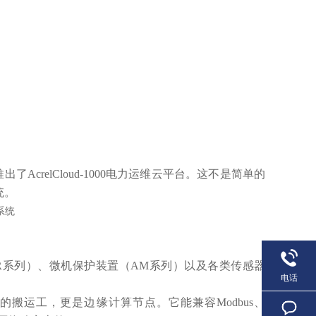
relCloud-1000电力运维云平台。这不是简单的
统。
R系列）、微机保护装置（AM系列）以及各类传感器
电话
的搬运工，更是边缘计算节点。它能兼容Modbus、