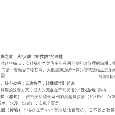
破局之道：从“人防"到“技防"的跨越
对这些痛点，安科瑞电气凭借多年在用户侧能效管理的深耕，推出了Ac
，而是一套融合了物联网、大数据和边缘计算的智慧运维生态系
一、核心架构：云边协同，让数据“活"起来
安科瑞的这套方案，最大的亮点在于其灵活的
“云-边-端"
架构。
端层（感知）：
依托安科瑞全系列的高精度仪表（如APM、AC
湿度、水浸、烟感），实现全覆盖。
边层（传输）：
核心在于ANet智能通信管理机。它不仅是数据