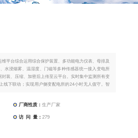
运维平台综合运用综合保护装置、多功能电力仪表、母排及
头、水浸烟雾、温湿度、门磁等多种传感器统一接入变电所
据封装、压缩、加密后上传至云平台。实时集中监测所有变
上线下联动；实现用户侧变配电所的24小时无人值守。智
厂商性质：
生产厂家
访 问 量：
279