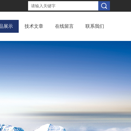
品展示
技术文章
在线留言
联系我们