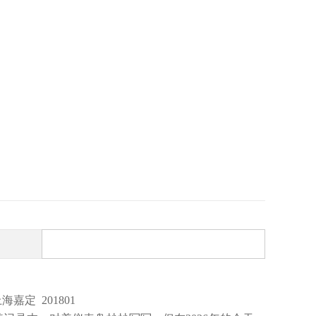
嘉定 201801