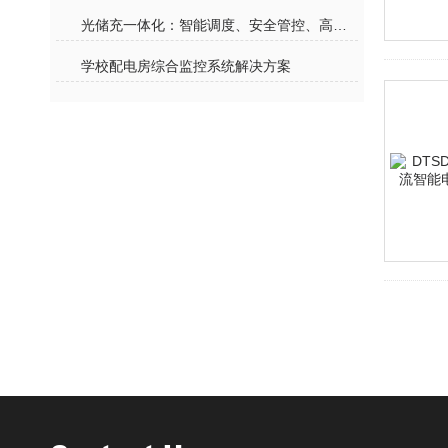
光储充一体化：智能调度、安全管控、高效运营全场景解决方案
学校配电房综合监控系统解决方案