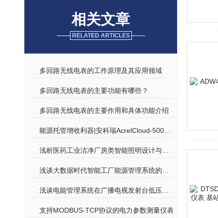
相关文章
RELATED ARTICLES
多回路无线电表的工作原理及其应用领域
多回路无线电表的主要功能有哪些？
多回路无线电表的主要作用和具体功能介绍
能源托管增收利器|安科瑞AcrelCloud-5000能耗云平台，打通公建节能全链路
浅析医药工业洁净厂房类智能照明设计与选型
浅谈大数据时代智能工厂能源管理系统的设计和应用
浅谈电能管理系统在广播电视发射台低压配电中的应用
支持MODBUS-TCP协议的电力参数测量仪表