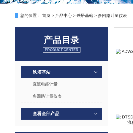
您的位置：
首页
>
产品中心
>
铁塔基站
>
多回路计量仪表
产品目录
PRODUCT CENTER
铁塔基站
直流电能计量
多回路计量仪表
查看全部产品