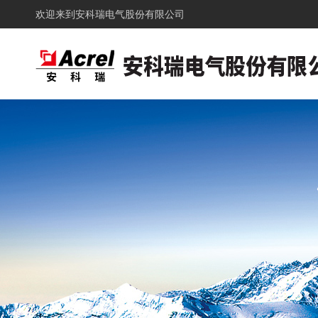
欢迎来到
安科瑞电气股份有限公司