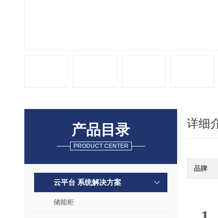
详细
产品目录
PRODUCT CENTER
品牌
云平台 系统解决方案
储能柜
1