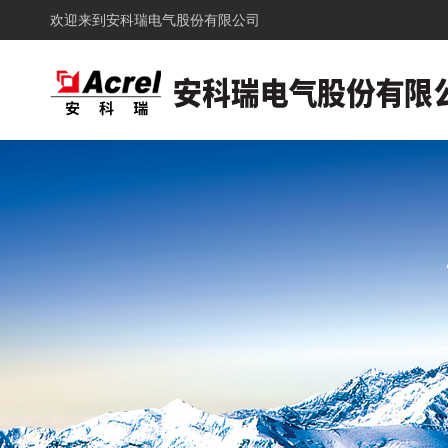
欢迎来到
安科瑞电气股份有限公司