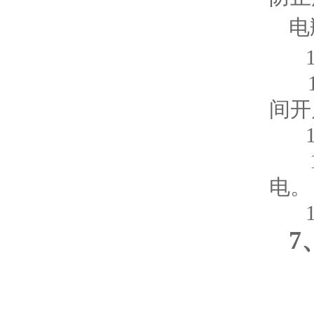
电
间开
电。
7