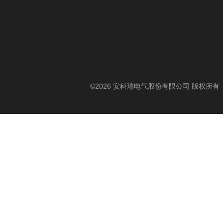
©2026 安科瑞电气股份有限公司 版权所