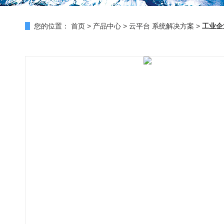
您的位置：
首页
>
产品中心
>
云平台 系统解决方案
>
工业企