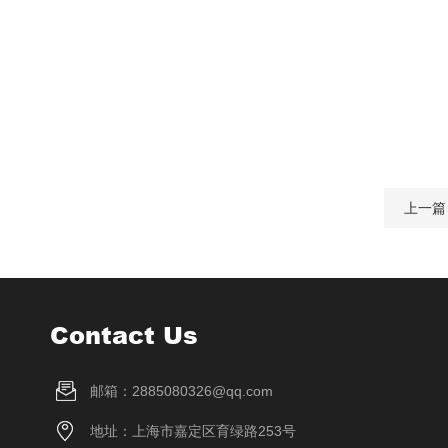
上一篇
Contact Us
邮箱：2885080326@qq.com
地址：上海市嘉定区育绿路253号