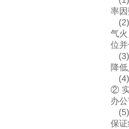
率因
(
气火
位并
(
降低
(
② 
办公
(
保证