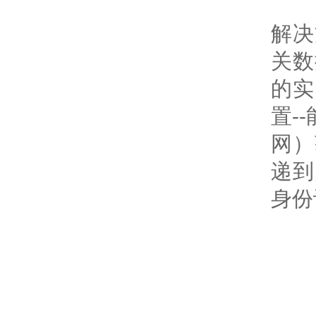
解决
关数
的实
置-
网）
递到
身份