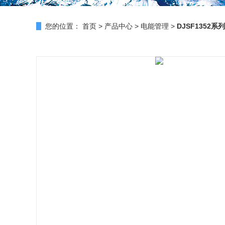
您的位置：
首页
>
产品中心
>
电能管理
>
DJSF1352