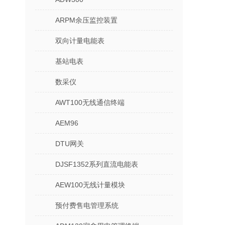
ARPM余压监控装置
双向计量电能表
基站电表
数采仪
AWT100无线通信终端
AEM96
DTU网关
DJSF1352系列直流电能表
AEW100无线计量模块
预付费售电管理系统