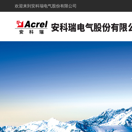
欢迎来到
安科瑞电气股份有限公司