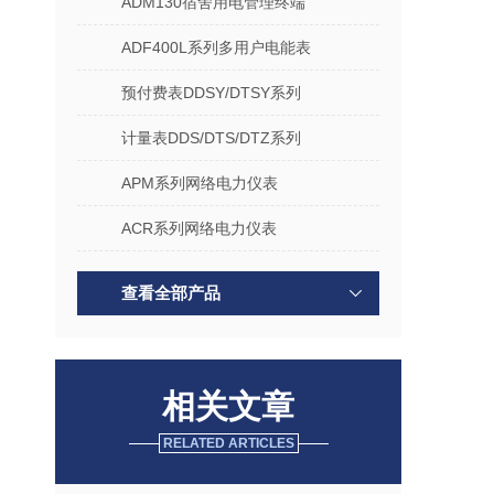
ADM130宿舍用电管理终端
ADF400L系列多用户电能表
预付费表DDSY/DTSY系列
计量表DDS/DTS/DTZ系列
APM系列网络电力仪表
ACR系列网络电力仪表
查看全部产品
相关文章
RELATED ARTICLES