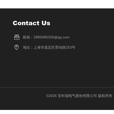
Contact Us
邮箱：2885080326@qq.com
地址：上海市嘉定区育绿路253号
©2026 安科瑞电气股份有限公司 版权所