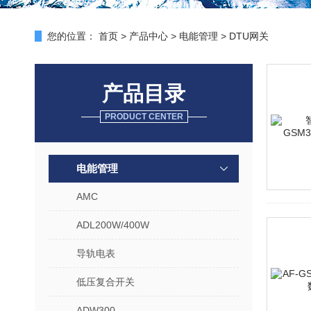
您的位置：
首页
>
产品中心
>
电能管理
>
DTU网关
产品目录
PRODUCT CENTER
电能管理
AMC
ADL200W/400W
导轨电表
低压复合开关
ADW300