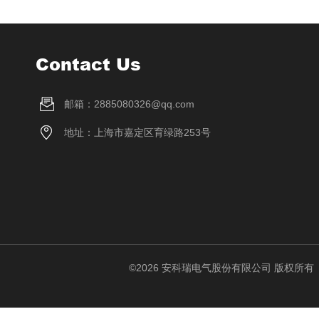
Contact Us
邮箱：2885080326@qq.com
地址：上海市嘉定区育绿路253号
©2026 安科瑞电气股份有限公司 版权所