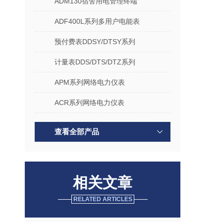
ADM130宿舍用电管理终端
ADF400L系列多用户电能表
预付费表DDSY/DTSY系列
计量表DDS/DTS/DTZ系列
APM系列网络电力仪表
ACR系列网络电力仪表
查看全部产品
相关文章
RELATED ARTICLES