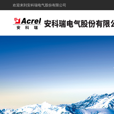
欢迎来到
安科瑞电气股份有限公司