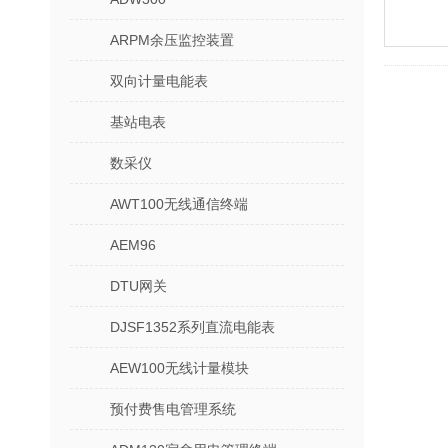
ARPM余压监控装置
双向计量电能表
基站电表
数采仪
AWT100无线通信终端
AEM96
DTU网关
DJSF1352系列直流电能表
AEW100无线计量模块
预付费售电管理系统