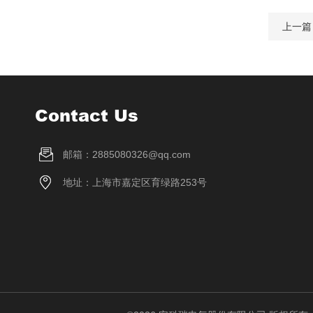
上一篇
Contact Us
邮箱：2885080326@qq.com
地址：上海市嘉定区育绿路253号