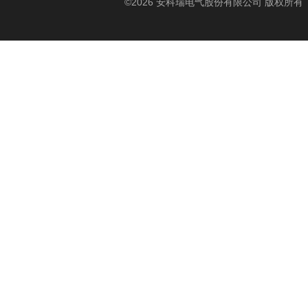
©2026 安科瑞电气股份有限公司 版权所