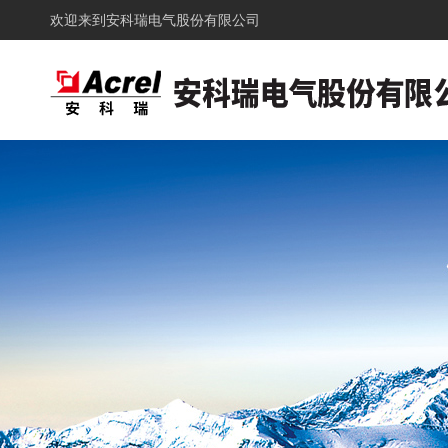
欢迎来到
安科瑞电气股份有限公司