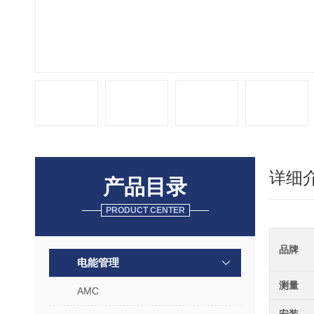
详细
产品目录
PRODUCT CENTER
品牌
电能管理
测量
AMC