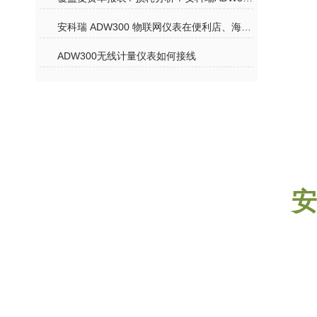
安科瑞 ADW300 物联网仪表在便利店、海外工厂的应用案例
ADW300无线计量仪表如何接线
安