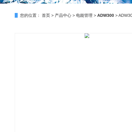
您的位置：
首页
>
产品中心
>
电能管理
>
ADW300
> ADW