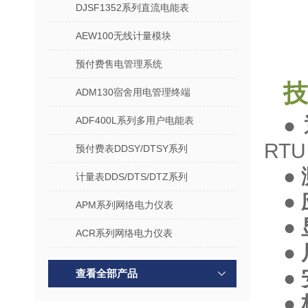
DJSF1352系列直流电能表
AEW100无线计量模块
预付费售电管理系统
技
ADM130宿舍用电管理终端
●
ADF400L系列多用户电能表
RT
预付费表DDSY/DTSY系列
●
计量表DDS/DTS/DTZ系列
●
APM系列网络电力仪表
●
ACR系列网络电力仪表
●
●
查看全部产品
●