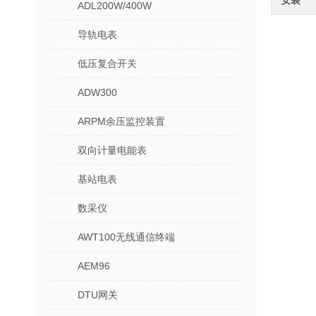
安装
ADL200W/400W
导轨电表
低压复合开关
ADW300
ARPM余压监控装置
双向计量电能表
基站电表
数采仪
AWT100无线通信终端
AEM96
DTU网关