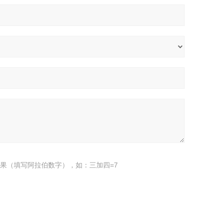
果（填写阿拉伯数字），如：三加四=7