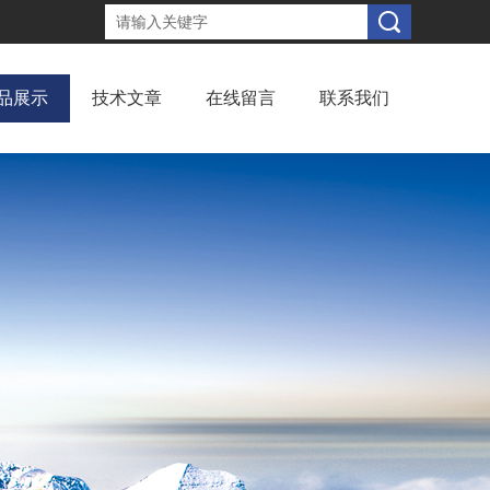
品展示
技术文章
在线留言
联系我们