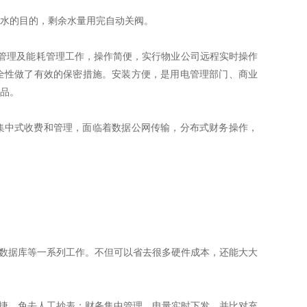
水的目的，剩余水量用完自动关阀。
水管理及能耗管理工作，操作简便，实行物业公司远程实时操作
全性做了有效的保密措施。安装方便，是用电管理部门、商业
品。
中式收费和管理，面临着数据公网传输，分布式财务操作，
数据库等一系列工作。不但可以省去很多硬件成本，还能大大
捷，免去人工抄表；财务集中管理，电量实时下发，并比对充