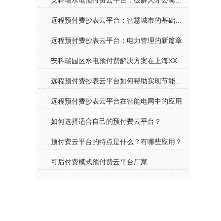
安科瑞水电预付费云平台：破解人才公寓运营痛点的智慧方案
远程预付费抄表云平台：智慧城市的基础设施
远程预付费抄表云平台：电力管理的新篇章
安科瑞园区水电预付费解决方案在上海XX高科技产业园区的应用
远程预付费抄表云平台如何帮助实现节能减排？
远程预付费抄表云平台在智能电网中的应用
如何选择适合自己的预付费云平台？
预付费云平台的特点是什么？有哪些应用？
可后付费模式预付费云平台厂家