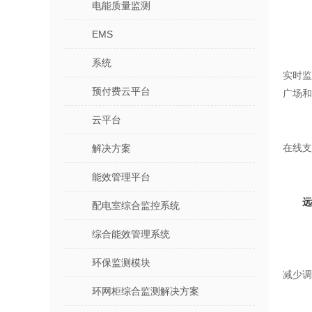
电能质量监测
EMS
系统
实时
预付费云平台
广场和
云平台
在线支
解决方案
能效管理平台
远
配电室综合监控系统
综合能效管理系统
环保监测模块
减少调
环网柜综合监测解决方案