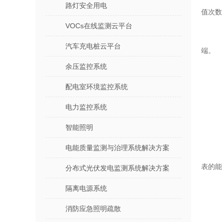
路灯安全用电
值次数
VOCs在线监测云平台
汽车充电桩云平台
端。
余压监控系统
配电室环境监控系统
电力监控系统
智能照明
电能质量监测与治理系统解决方案
表的能
分布式光伏发电监测系统解决方案
隔离电源系统
消防应急照明疏散