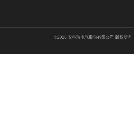
©2026 安科瑞电气股份有限公司 版权所