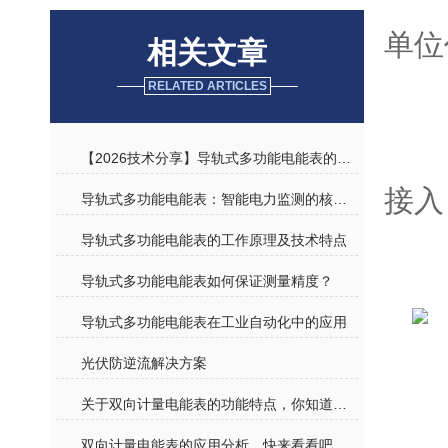
适
单位
相关文章
RELATED ARTICLES
具
技
【2026技术分享】导轨式多功能电能表的工作原理与技术特点
接入
导轨式多功能电能表：智能电力监测的核心设备
导轨式多功能电能表的工作原理及技术特点
导轨式多功能电能表如何保证测量精度？
导轨式多功能电能表在工业自动化中的应用
光伏防逆流解决方案
关于双向计量电能表的功能特点，你知道多少？
双向计量电能表的应用分析，快来看看吧