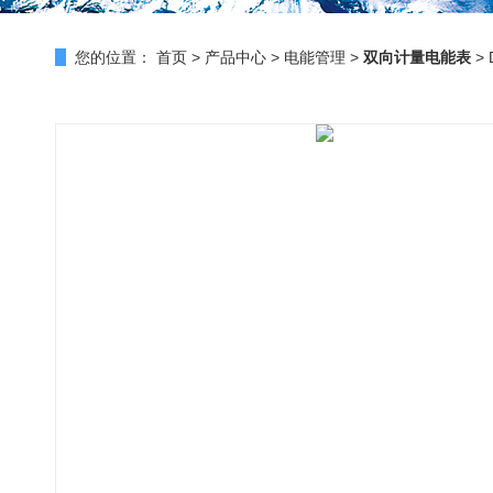
您的位置：
首页
>
产品中心
>
电能管理
>
双向计量电能表
>