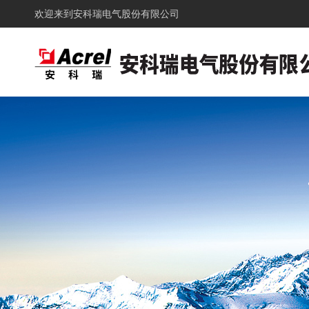
欢迎来到
安科瑞电气股份有限公司