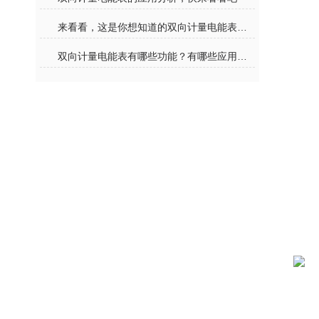
来看看，这是你想知道的双向计量电能表吗？
双向计量电能表有哪些功能？有哪些应用领域？