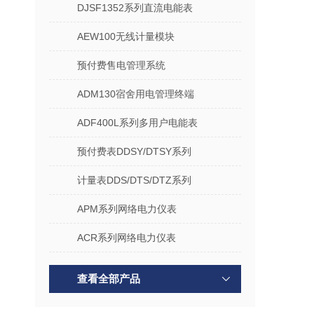
DJSF1352系列直流电能表
AEW100无线计量模块
预付费售电管理系统
ADM130宿舍用电管理终端
ADF400L系列多用户电能表
预付费表DDSY/DTSY系列
计量表DDS/DTS/DTZ系列
APM系列网络电力仪表
ACR系列网络电力仪表
查看全部产品