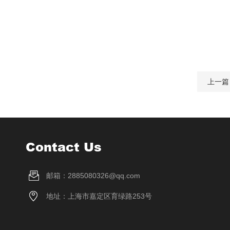
上一篇
Contact Us
邮箱：2885080326@qq.com
地址：上海市嘉定区育绿路253号