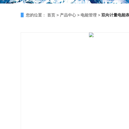
您的位置：
首页
>
产品中心
>
电能管理
>
双向计量电能