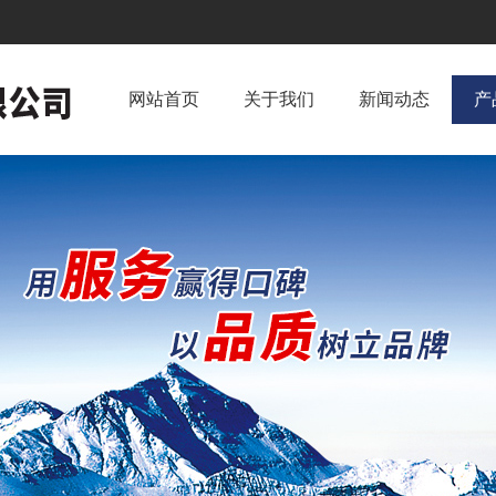
网站首页
关于我们
新闻动态
产