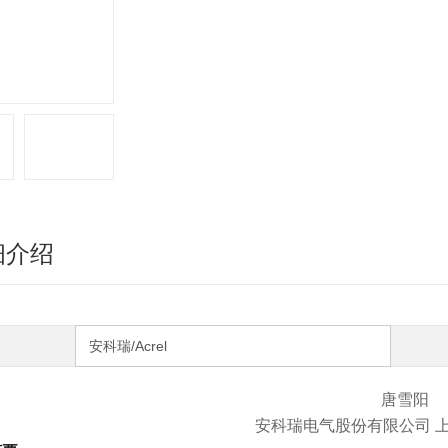
细介绍
安科瑞/Acrel
唐雪阳
安科瑞电气股份有限公司 上海