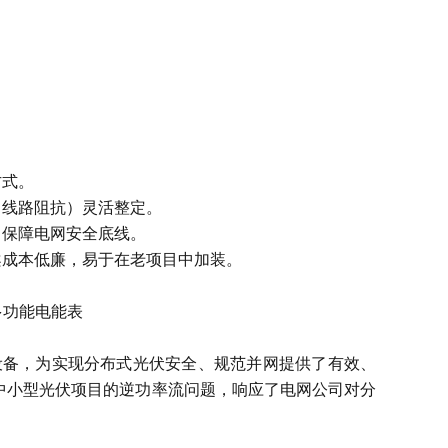
方式。
、线路阻抗）灵活整定。
，保障电网安全底线。
案成本低廉，易于在老项目中加装。
端设备，为实现分布式光伏安全、规范并网提供了有效、
中小型光伏项目的逆功率流问题，响应了电网公司对分