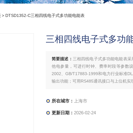
表
> DTSD1352-C三相四线电子式多功能电能表
三相四线电子式多功
简要描述：
三相四线电子式多功能电能表采用
他电参量，可进行时钟、费率时段等参数设置
2002、GB/T17883-1999和电力行业标
输出功能；可用RS485通讯接口与上位机实
所在城市：
上海市
更新日期：
2026-02-24