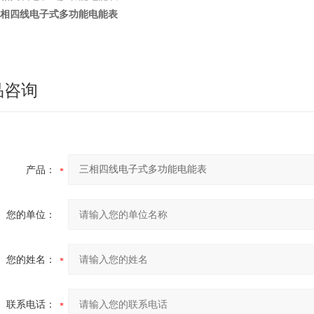
相四线电子式多功能电能表
品咨询
产品：
您的单位：
您的姓名：
联系电话：