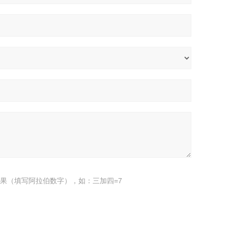
果（填写阿拉伯数字），如：三加四=7