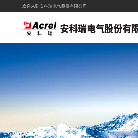
欢迎来到
安科瑞电气股份有限公司