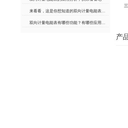
三
来看看，这是你想知道的双向计量电能表吗？
双向计量电能表有哪些功能？有哪些应用领域？
产