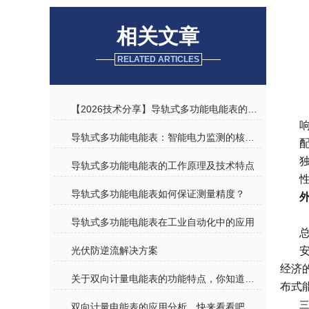
相关文章
RELATED ARTICLES
【2026技术分享】导轨式多功能电能表的工作原理与技术特点
导轨式多功能电能表：智能电力监测的核心设备
导轨式多功能电能表的工作原理及技术特点
导轨式多功能电能表如何保证测量精度？
导轨式多功能电能表在工业自动化中的应用
光伏防逆流解决方案
经济
关于双向计量电能表的功能特点，你知道多少？
布式
三
双向计量电能表的应用分析，快来看看吧