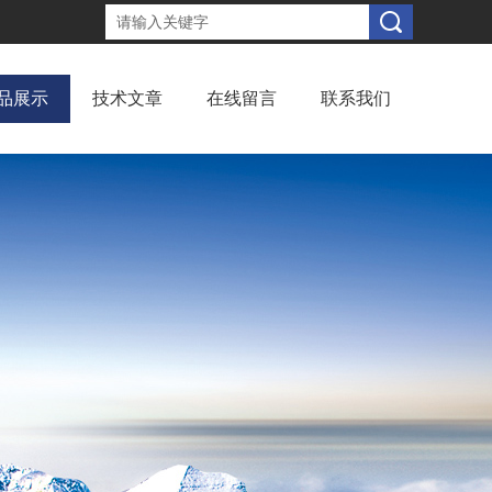
品展示
技术文章
在线留言
联系我们