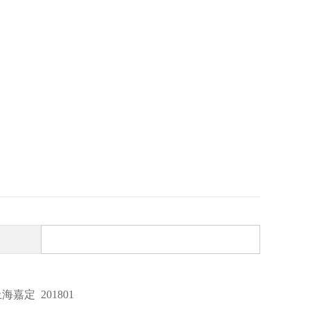
嘉定 201801