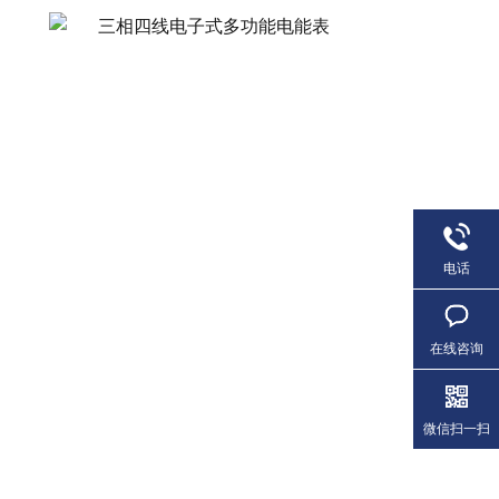
电话
在线咨询
微信扫一扫