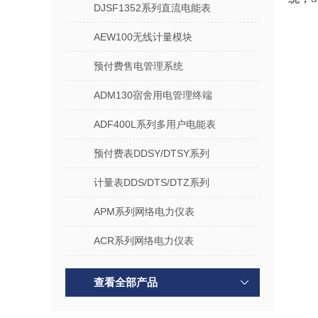
DJSF1352系列直流电能表
AEW100无线计量模块
预付费售电管理系统
ADM130宿舍用电管理终端
ADF400L系列多用户电能表
预付费表DDSY/DTSY系列
计量表DDS/DTS/DTZ系列
APM系列网络电力仪表
ACR系列网络电力仪表
查看全部产品