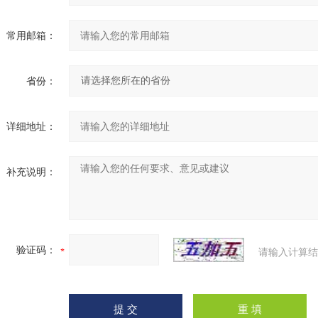
常用邮箱：
省份：
详细地址：
补充说明：
验证码：
请输入计算结