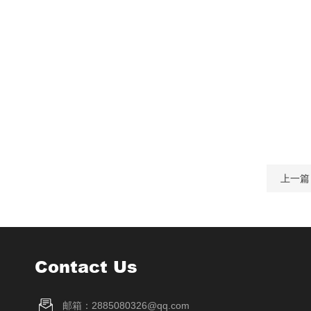
上一篇
Contact Us
邮箱：2885080326@qq.com