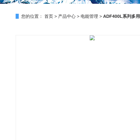
您的位置：
首页
>
产品中心
>
电能管理
>
ADF400L系列多