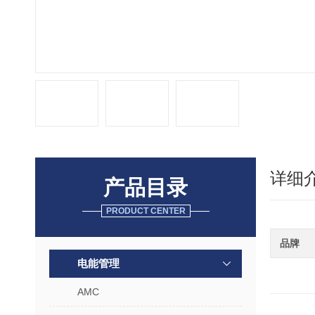
详细
产品目录
PRODUCT CENTER
品牌
电能管理
AMC