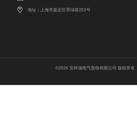
地址：上海市嘉定区育绿路253号
©2026 安科瑞电气股份有限公司 版权所