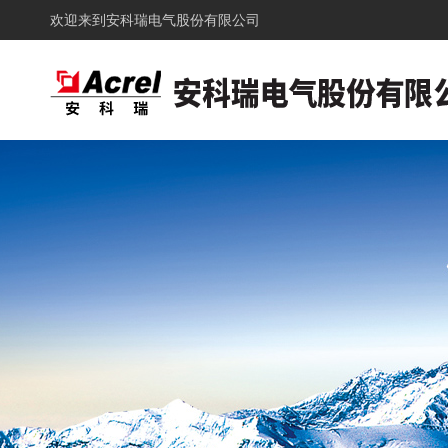
欢迎来到
安科瑞电气股份有限公司