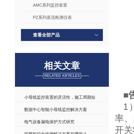
AMC系列监控装置
PZ系列直流检测仪表
查看全部产品
相关文章
RELATED ARTICLES
■
小母线监控装置的灵活性，施工周期短
1
数据中心智能小母线监控解决方案
率、
电气设备漏电保护方式研究
开关