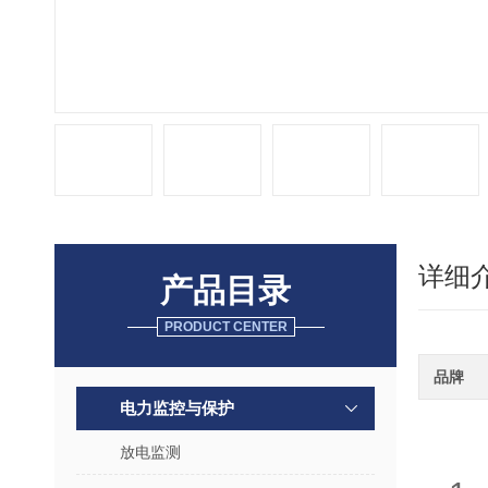
详细
产品目录
PRODUCT CENTER
品牌
电力监控与保护
放电监测