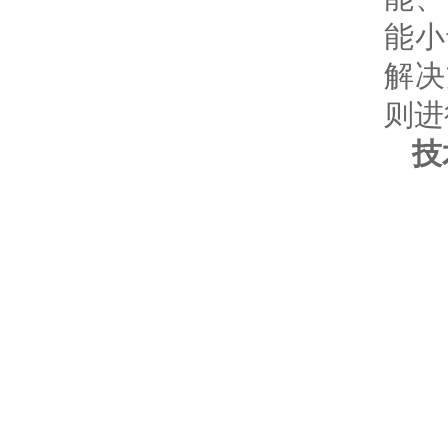
能小
解决
则进
技