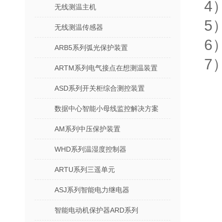
4
无线测温主机
5
无线测温传感器
6
ARB5系列弧光保护装置
7
ARTM系列电气接点在想测温装置
ASD系列开关柜综合测控装置
数据中心智能小母线监控解决方案
AM系列中压保护装置
WHD系列温湿度控制器
ARTU系列三遥单元
ASJ系列智能电力继电器
智能电动机保护器ARD系列