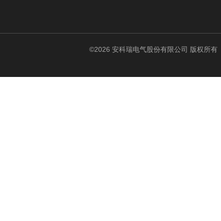
©2026 安科瑞电气股份有限公司 版权所