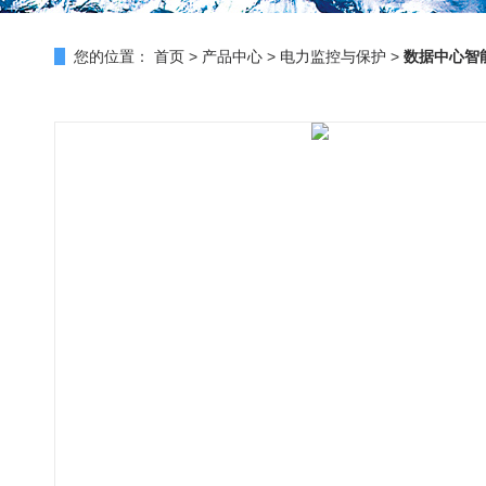
您的位置：
首页
>
产品中心
>
电力监控与保护
>
数据中心智