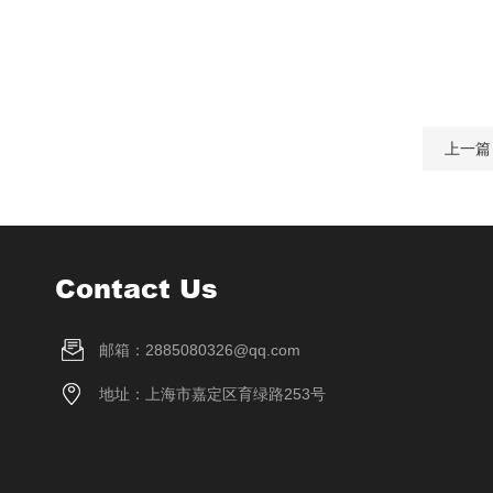
上一篇
Contact Us
邮箱：2885080326@qq.com
地址：上海市嘉定区育绿路253号