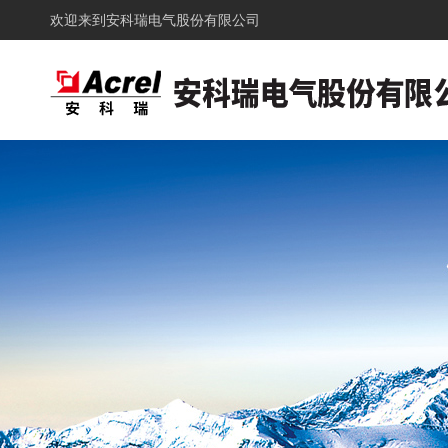
欢迎来到
安科瑞电气股份有限公司