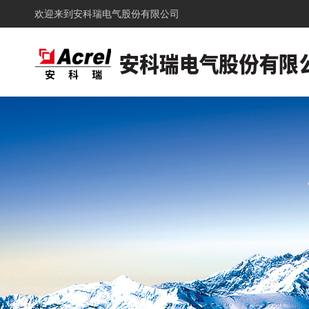
欢迎来到
安科瑞电气股份有限公司