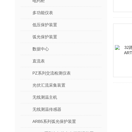
电列柜
多功能仪表
低压保护装置
弧光保护装置
数据中心
直流表
PZ系列交流检测仪表
光伏汇流采集装置
无线测温主机
无线测温传感器
ARB5系列弧光保护装置