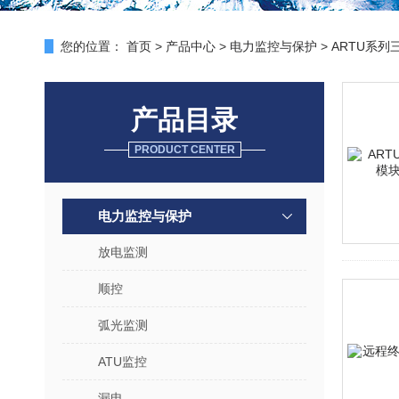
您的位置：
首页
>
产品中心
>
电力监控与保护
>
ARTU系列
产品目录
PRODUCT CENTER
电力监控与保护
放电监测
顺控
弧光监测
ATU监控
漏电