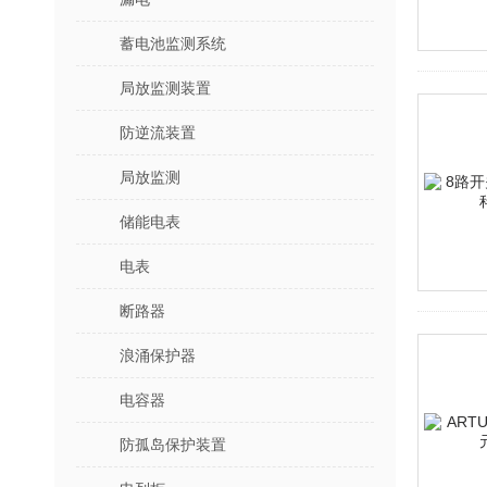
蓄电池监测系统
局放监测装置
防逆流装置
局放监测
储能电表
电表
断路器
浪涌保护器
电容器
防孤岛保护装置