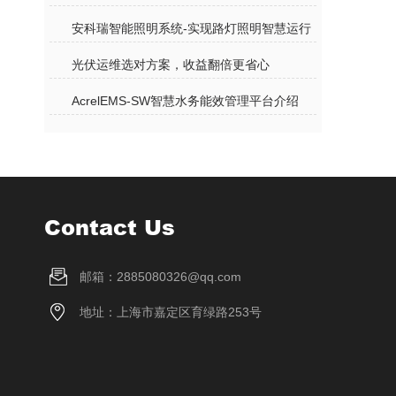
安科瑞智能照明系统-实现路灯照明智慧运行
光伏运维选对方案，收益翻倍更省心
AcrelEMS-SW智慧水务能效管理平台介绍
Contact Us
邮箱：2885080326@qq.com
地址：上海市嘉定区育绿路253号