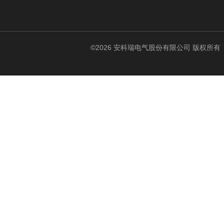
©2026 安科瑞电气股份有限公司 版权所