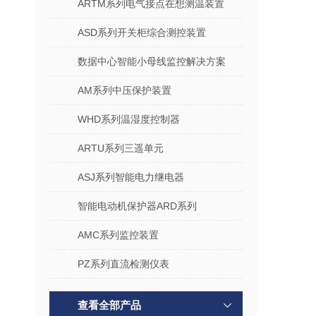
ARTM系列电气接点在想测温装置
ASD系列开关柜综合测控装置
数据中心智能小母线监控解决方案
AM系列中压保护装置
WHD系列温湿度控制器
ARTU系列三遥单元
ASJ系列智能电力继电器
智能电动机保护器ARD系列
AMC系列监控装置
PZ系列直流检测仪表
查看全部产品