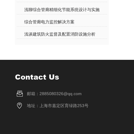
浅聊综合管廊精细化节能系统设计与实施
综合管廊电力监控解决方案
浅谈建筑防火监督及配置消防设施分析
Contact Us
邮箱：2885080326@qq.com
地址：上海市嘉定区育绿路253号