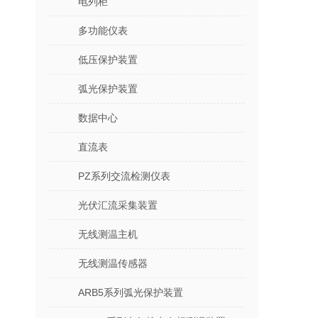
电列柜
多功能仪表
低压保护装置
弧光保护装置
数据中心
直流表
PZ系列交流检测仪表
光伏汇流采集装置
无线测温主机
无线测温传感器
ARB5系列弧光保护装置