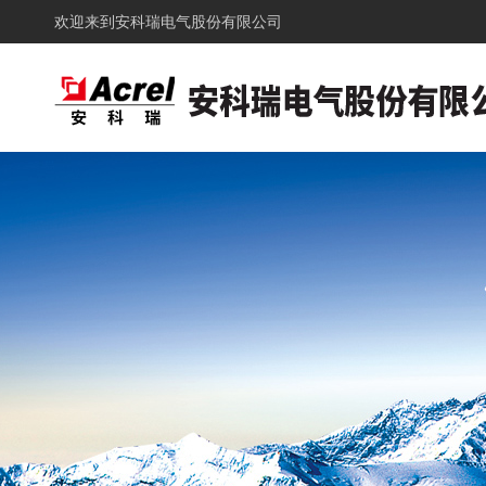
欢迎来到
安科瑞电气股份有限公司