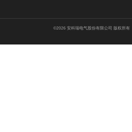
©2026 安科瑞电气股份有限公司 版权所