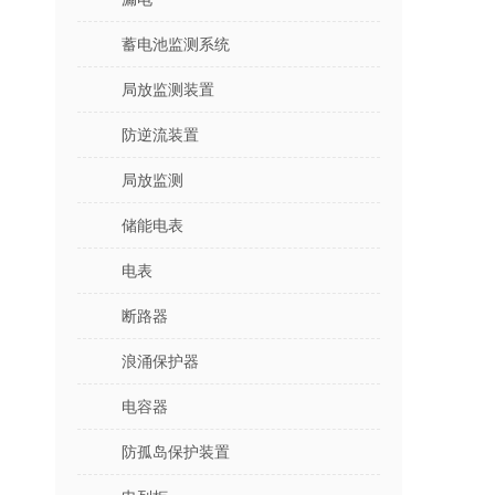
蓄电池监测系统
局放监测装置
防逆流装置
局放监测
储能电表
电表
断路器
浪涌保护器
电容器
防孤岛保护装置