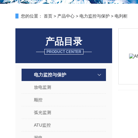
您的位置：
首页
>
产品中心
>
电力监控与保护
>
电列柜
产品目录
PRODUCT CENTER
电力监控与保护
放电监测
顺控
弧光监测
ATU监控
漏电