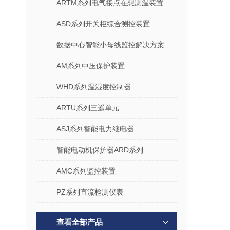
ARTM系列电气接点在想测温装置
ASD系列开关柜综合测控装置
数据中心智能小母线监控解决方案
AM系列中压保护装置
WHD系列温湿度控制器
ARTU系列三遥单元
ASJ系列智能电力继电器
智能电动机保护器ARD系列
AMC系列监控装置
PZ系列直流检测仪表
查看全部产品