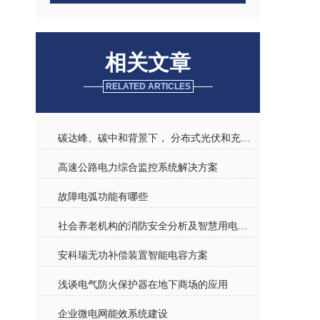
相关文章
RELATED ARTICLES
碳达峰、碳中和背景下， 分布式光伏和充电桩发挥关键性作用
高速公路电力综合监控系统解决方案
故障电弧功能有哪些
社会养老机构的消防安全分析及智慧用电探索
安科瑞无功补偿装置智能电容方案
浅谈电气防火保护器在地下商场的应用
企业微电网能效系统建设