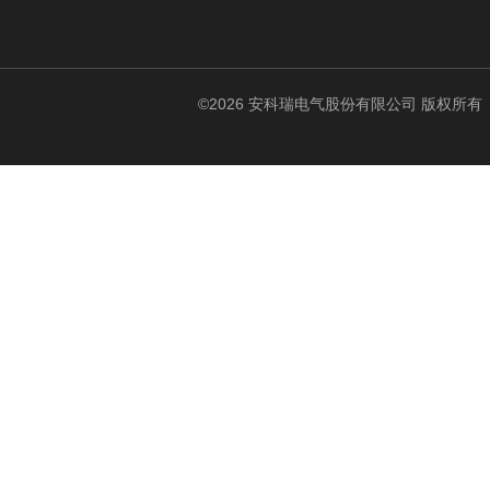
©2026 安科瑞电气股份有限公司 版权所