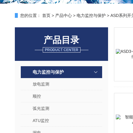
您的位置：
首页
>
产品中心
>
电力监控与保护
>
ASD系列
产品目录
PRODUCT CENTER
电力监控与保护
放电监测
顺控
弧光监测
ATU监控
漏电