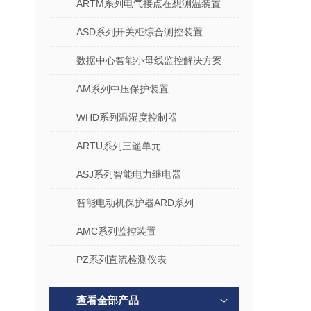
ARTM系列电气接点在想测温装置
ASD系列开关柜综合测控装置
数据中心智能小母线监控解决方案
AM系列中压保护装置
WHD系列温湿度控制器
ARTU系列三遥单元
ASJ系列智能电力继电器
智能电动机保护器ARD系列
AMC系列监控装置
PZ系列直流检测仪表
查看全部产品