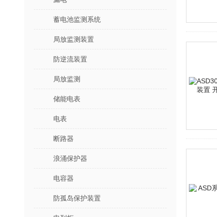
蓄电池监测系统
局放监测装置
防逆流装置
局放监测
储能电表
电表
断路器
浪涌保护器
电容器
防孤岛保护装置