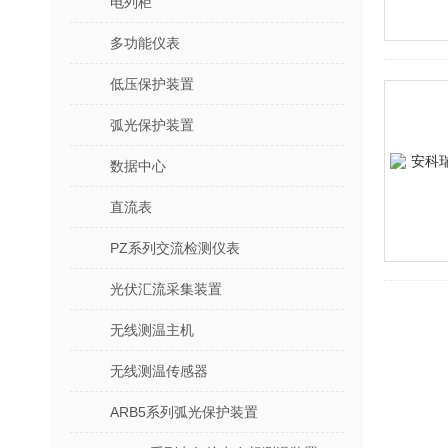
电列柜
多功能仪表
低压保护装置
弧光保护装置
数据中心
直流表
PZ系列交流检测仪表
光伏汇流采集装置
无线测温主机
无线测温传感器
ARB5系列弧光保护装置