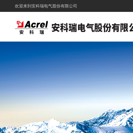
欢迎来到
安科瑞电气股份有限公司