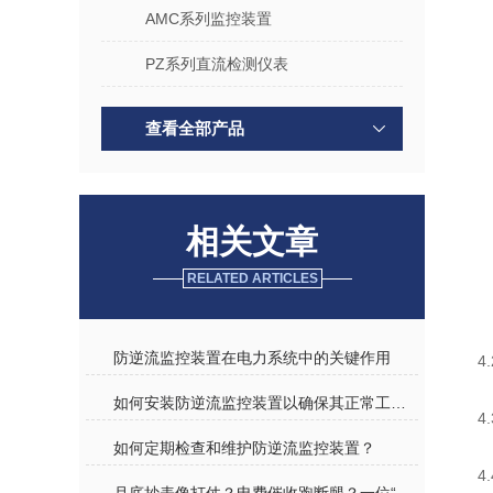
AMC系列监控装置
PZ系列直流检测仪表
查看全部产品
相关文章
RELATED ARTICLES
防逆流监控装置在电力系统中的关键作用
4
如何安装防逆流监控装置以确保其正常工作？
4
如何定期检查和维护防逆流监控装置？
4