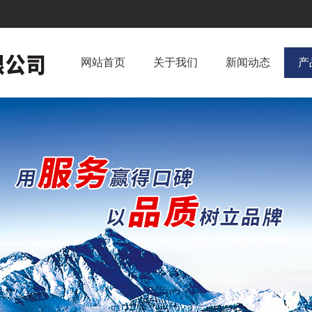
网站首页
关于我们
新闻动态
产