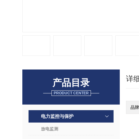
详
产品目录
PRODUCT CENTER
品牌
电力监控与保护
放电监测