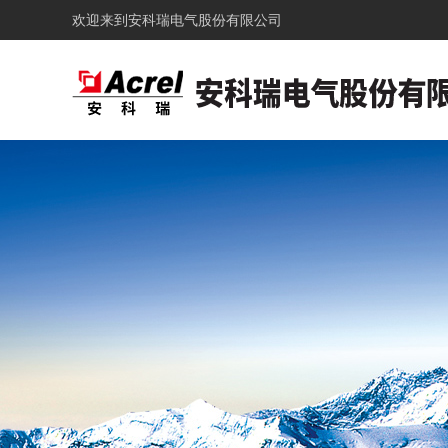
欢迎来到
安科瑞电气股份有限公司