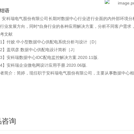
.结语
安科瑞电气股份有限公司长期对数据中心行业进行全面的内外部环境分
行业发展方向，同时*自身行业的各种应用解决方案，分析不同客户需求
考文献
1】付姣.中小型数据中心供配电系统分析与设计［D］
2】盖琪彦.数据中心供配电设计简析［J］
3】安科瑞数据中心IDC配电监控解决方案.2020.11版.
4】安科瑞企业微电网设计应用手册.2020.06版.
者简介：
简婷，现任职于安科瑞电气股份有限公司，主要从事数据中心相
品咨询