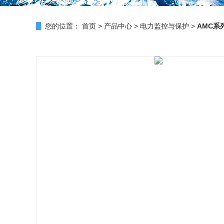
您的位置：
首页
>
产品中心
>
电力监控与保护
>
AMC系